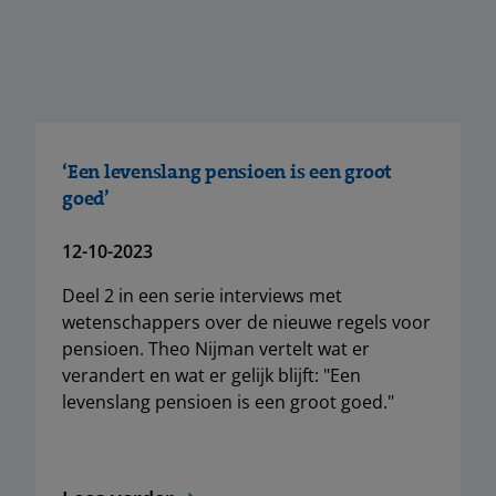
‘Een levenslang pensioen is een groot
goed’
12-10-2023
Deel 2 in een serie interviews met
wetenschappers over de nieuwe regels voor
pensioen. Theo Nijman vertelt wat er
verandert en wat er gelijk blijft: "Een
levenslang pensioen is een groot goed."