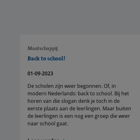
Maatschappij
Back to school!
01-09-2023
De scholen zijn weer begonnen. Of, in
modern Nederlands: back to school. Bij het
horen van die slogan denk je toch in de
eerste plaats aan de leerlingen. Maar buiten
de leerlingen is een nog een groep die weer
naar school gaat.