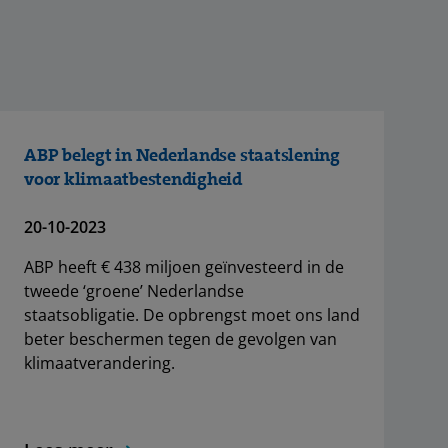
ABP belegt in Nederlandse staatslening
voor klimaatbestendigheid
20-10-2023
ABP heeft € 438 miljoen geïnvesteerd in de
tweede ‘groene’ Nederlandse
staatsobligatie. De opbrengst moet ons land
beter beschermen tegen de gevolgen van
klimaatverandering.