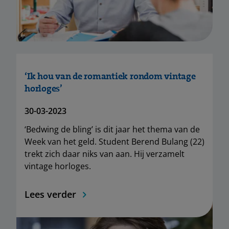
‘Ik hou van de romantiek rondom vintage
horloges’
30-03-2023
‘Bedwing de bling’ is dit jaar het thema van de
Week van het geld. Student Berend Bulang (22)
trekt zich daar niks van aan. Hij verzamelt
vintage horloges.
Lees verder