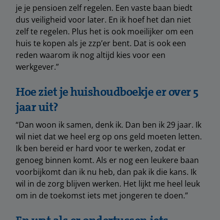
je je pensioen zelf regelen. Een vaste baan biedt
dus veiligheid voor later. En ik hoef het dan niet
zelf te regelen. Plus het is ook moeilijker om een
huis te kopen als je zzp’er bent. Dat is ook een
reden waarom ik nog altijd kies voor een
werkgever.”
Hoe ziet je huishoudboekje er over 5
jaar uit?
“Dan woon ik samen, denk ik. Dan ben ik 29 jaar. Ik
wil niet dat we heel erg op ons geld moeten letten.
Ik ben bereid er hard voor te werken, zodat er
genoeg binnen komt. Als er nog een leukere baan
voorbijkomt dan ik nu heb, dan pak ik die kans. Ik
wil in de zorg blijven werken. Het lijkt me heel leuk
om in de toekomst iets met jongeren te doen.”