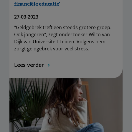
financiële educatie'
27-03-2023
"Geldgebrek treft een steeds grotere groep.
Ook jongeren", zegt onderzoeker Wilco van
Dijk van Universiteit Leiden. Volgens hem
zorgt geldgebrek voor veel stress.
Lees verder