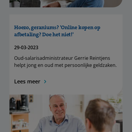
Hoezo, geraniums? 'Online kopen op
afbetaling? Doe het niet!'
29-03-2023
Oud-salarisadministrateur Gerrie Reintjens
helpt jong en oud met persoonlijke geldzaken.
Lees meer