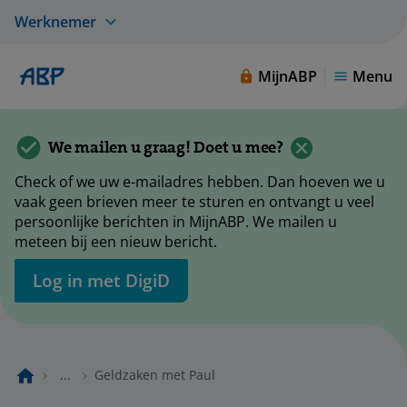
Werknemer
MijnABP
Menu
We mailen u graag! Doet u mee?
Check of we uw e-mailadres hebben. Dan hoeven we u
vaak geen brieven meer te sturen en ontvangt u veel
persoonlijke berichten in MijnABP. We mailen u
meteen bij een nieuw bericht.
Log in met DigiD
...
Geldzaken met Paul