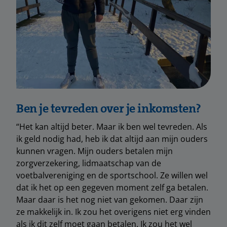
Ben je tevreden over je inkomsten?
“Het kan altijd beter. Maar ik ben wel tevreden. Als
ik geld nodig had, heb ik dat altijd aan mijn ouders
kunnen vragen. Mijn ouders betalen mijn
zorgverzekering, lidmaatschap van de
voetbalvereniging en de sportschool. Ze willen wel
dat ik het op een gegeven moment zelf ga betalen.
Maar daar is het nog niet van gekomen. Daar zijn
ze makkelijk in. Ik zou het overigens niet erg vinden
als ik dit zelf moet gaan betalen. Ik zou het wel