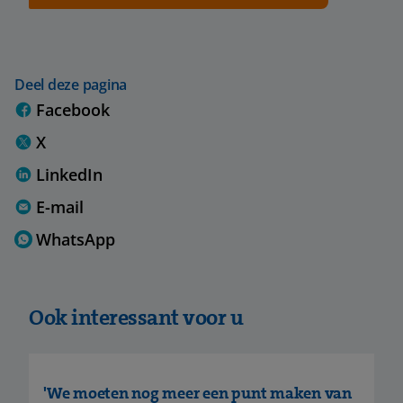
Deel deze pagina
Facebook
X
LinkedIn
E-mail
WhatsApp
Ook interessant voor u
'We moeten nog meer een punt maken van