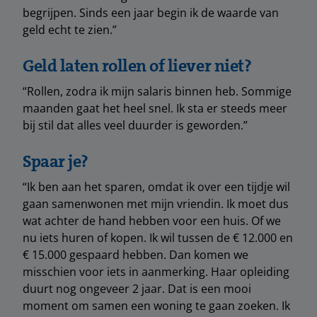
begrijpen. Sinds een jaar begin ik de waarde van
geld echt te zien.”
Geld laten rollen of liever niet?
“Rollen, zodra ik mijn salaris binnen heb. Sommige
maanden gaat het heel snel. Ik sta er steeds meer
bij stil dat alles veel duurder is geworden.”
Spaar je?
“Ik ben aan het sparen, omdat ik over een tijdje wil
gaan samenwonen met mijn vriendin. Ik moet dus
wat achter de hand hebben voor een huis. Of we
nu iets huren of kopen. Ik wil tussen de € 12.000 en
€ 15.000 gespaard hebben. Dan komen we
misschien voor iets in aanmerking. Haar opleiding
duurt nog ongeveer 2 jaar. Dat is een mooi
moment om samen een woning te gaan zoeken. Ik