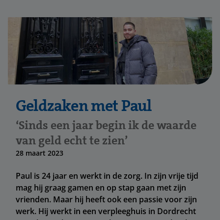
Geldzaken met Paul
‘Sinds een jaar begin ik de waarde
van geld echt te zien’
28 maart 2023
Paul is 24 jaar en werkt in de zorg. In zijn vrije tijd
mag hij graag gamen en op stap gaan met zijn
vrienden. Maar hij heeft ook een passie voor zijn
werk. Hij werkt in een verpleeghuis in Dordrecht