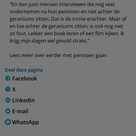
“En dan juist mensen interviewen die nog veel
ondernemen na hun pensioen en niet achter de
geraniums zitten. Dat is de ironie erachter. Maar af
en toe achter de geraniums zitten, is ook nog niet
zo fout. Lekker een boek lezen of een film kijken. Ik
krijg mijn dagen wel gevuld straks.”
Lees meer over eerder met pensioen gaan
Deel deze pagina
Facebook
X
LinkedIn
E-mail
WhatsApp