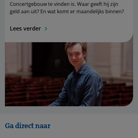
Concertgebouw te vinden is. Waar geeft hij zijn
geld aan uit? En wat komt er maandelijks binnen?
Lees verder
Ga direct naar