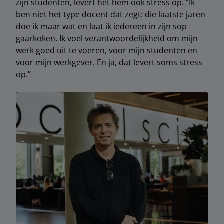
zijn studenten, levert het hem ook stress op. “Ik
ben niet het type docent dat zegt: die laatste jaren
doe ik maar wat en laat ik iedereen in zijn sop
gaarkoken. Ik voel verantwoordelijkheid om mijn
werk goed uit te voeren, voor mijn studenten en
voor mijn werkgever. En ja, dat levert soms stress
op.”