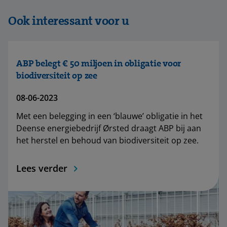
Ook interessant voor u
ABP belegt € 50 miljoen in obligatie voor
biodiversiteit op zee
08-06-2023
Met een belegging in een ‘blauwe’ obligatie in het
Deense energiebedrijf Ørsted draagt ABP bij aan
het herstel en behoud van biodiversiteit op zee.
Lees verder