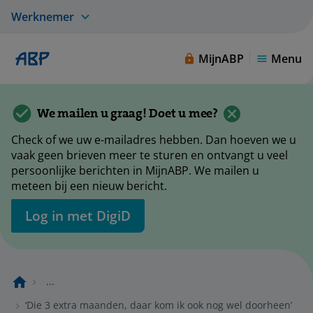
Werknemer
MijnABP
Menu
We mailen u graag! Doet u mee?
Check of we uw e-mailadres hebben. Dan hoeven we u
vaak geen brieven meer te sturen en ontvangt u veel
persoonlijke berichten in MijnABP. We mailen u
meteen bij een nieuw bericht.
Log in met DigiD
...
‘Die 3 extra maanden, daar kom ik ook nog wel doorheen’