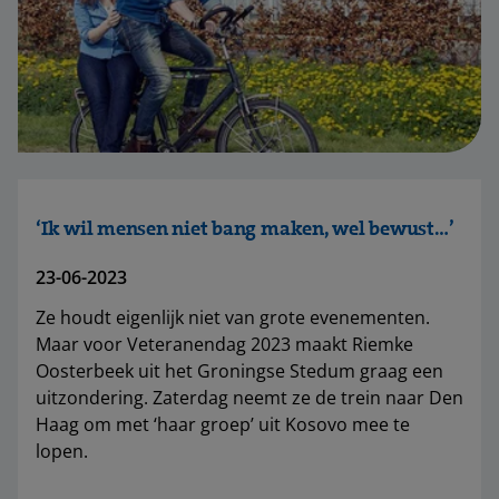
‘Ik wil mensen niet bang maken, wel bewust…’
23-06-2023
Ze houdt eigenlijk niet van grote evenementen.
Maar voor Veteranendag 2023 maakt Riemke
Oosterbeek uit het Groningse Stedum graag een
uitzondering. Zaterdag neemt ze de trein naar Den
Haag om met ‘haar groep’ uit Kosovo mee te
lopen.