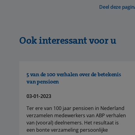
Deel deze pagin
Ook interessant voor u
5 van de 100 verhalen over de betekenis
van pensioen
03-01-2023
Ter ere van 100 jaar pensioen in Nederland
verzamelen medewerkers van ABP verhalen
van (vooral) deelnemers. Het resultaat is
een bonte verzameling persoonlijke