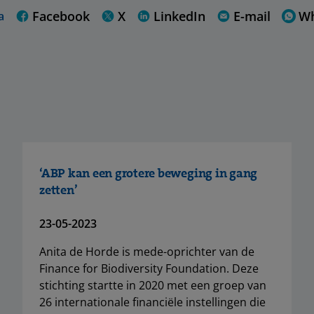
Facebook
X
LinkedIn
E-mail
W
a
‘ABP kan een grotere beweging in gang
zetten’
23-05-2023
Anita de Horde is mede-oprichter van de
Finance for Biodiversity Foundation. Deze
stichting startte in 2020 met een groep van
26 internationale financiële instellingen die