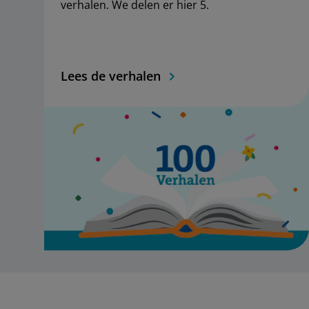
verhalen. We delen er hier 5.
Lees de verhalen