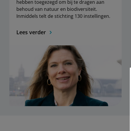
hebben toegezegd om bĳ te dragen aan
behoud van natuur en biodiversiteit.
Inmiddels telt de stichting 130 instellingen.
Lees verder