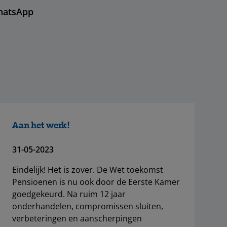
hatsApp
Aan het werk!
31-05-2023
Eindelijk! Het is zover. De Wet toekomst
Pensioenen is nu ook door de Eerste Kamer
goedgekeurd. Na ruim 12 jaar
onderhandelen, compromissen sluiten,
verbeteringen en aanscherpingen