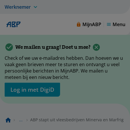
Werknemer
MijnABP
Menu
We mailen u graag! Doet u mee?
Check of we uw e-mailadres hebben. Dan hoeven we u
vaak geen brieven meer te sturen en ontvangt u veel
persoonlijke berichten in MijnABP. We mailen u
meteen bij een nieuw bericht.
Log in met DigiD
...
ABP stapt uit vleesbedrijven Minerva en Marfrig