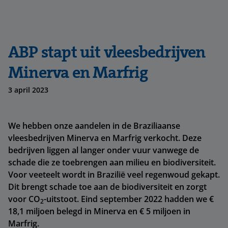
ABP stapt uit vleesbedrijven
Minerva en Marfrig
3 april 2023
We hebben onze aandelen in de Braziliaanse
vleesbedrijven Minerva en Marfrig verkocht. Deze
bedrijven liggen al langer onder vuur vanwege de
schade die ze toebrengen aan milieu en biodiversiteit.
Voor veeteelt wordt in Brazilië veel regenwoud gekapt.
Dit brengt schade toe aan de biodiversiteit en zorgt
voor CO
-uitstoot. Eind september 2022 hadden we €
2
18,1 miljoen belegd in Minerva en € 5 miljoen in
Marfrig.