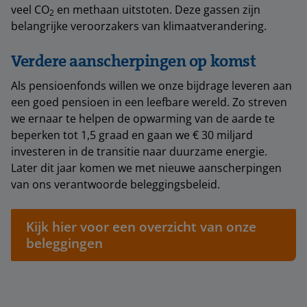
veel CO
en methaan uitstoten. Deze gassen zijn
2
belangrijke veroorzakers van klimaatverandering.
Verdere aanscherpingen op komst
Als pensioenfonds willen we onze bijdrage leveren aan
een goed pensioen in een leefbare wereld. Zo streven
we ernaar te helpen de opwarming van de aarde te
beperken tot 1,5 graad en gaan we € 30 miljard
investeren in de transitie naar duurzame energie.
Later dit jaar komen we met nieuwe aanscherpingen
van ons verantwoorde beleggingsbeleid.
Kijk hier voor een overzicht van onze
beleggingen