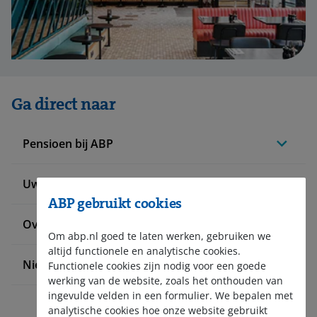
Ga direct naar
Pensioen bij ABP
Uw situatie verandert
ABP gebruikt cookies
Over ABP
Om abp.nl goed te laten werken, gebruiken we
altijd functionele en analytische cookies.
Nieuws en pers
Functionele cookies zijn nodig voor een goede
werking van de website, zoals het onthouden van
ingevulde velden in een formulier. We bepalen met
analytische cookies hoe onze website gebruikt