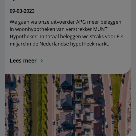
09-03-2023
We gaan via onze uitvoerder APG meer beleggen
in woonhypotheken van verstrekker MUNT
Hypotheken. In totaal beleggen we straks voor € 4
miljard in de Nederlandse hypotheekmarkt.
Lees meer