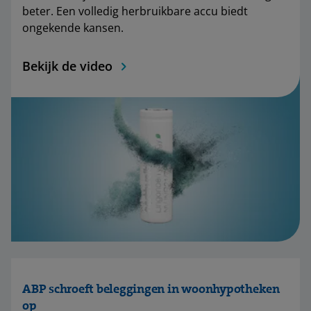
beter. Een volledig herbruikbare accu biedt
ongekende kansen.
Bekijk de video
ABP schroeft beleggingen in woonhypotheken
op