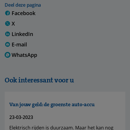
Deel deze pagina
Facebook
X
LinkedIn
E-mail
WhatsApp
Ook interessant voor u
Van jouw geld: de groenste auto-accu
23-03-2023
Elektrisch rijden is duurzaam. Maar het kan nog