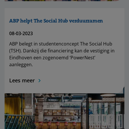
ABP helpt The Social Hub verduurzamen
08-03-2023
ABP belegt in studentenconcept The Social Hub
(TSH). Dankzij die financiering kan de vestiging in
Eindhoven een zogenoemd ‘PowerNest’
aanleggen.
Lees meer