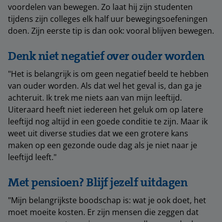
voordelen van bewegen. Zo laat hij zijn studenten
tijdens zijn colleges elk half uur bewegingsoefeningen
doen. Zijn eerste tip is dan ook: vooral blijven bewegen.
Denk niet negatief over ouder worden
"Het is belangrijk is om geen negatief beeld te hebben
van ouder worden. Als dat wel het geval is, dan ga je
achteruit. Ik trek me niets aan van mijn leeftijd.
Uiteraard heeft niet iedereen het geluk om op latere
leeftijd nog altijd in een goede conditie te zijn. Maar ik
weet uit diverse studies dat we een grotere kans
maken op een gezonde oude dag als je niet naar je
leeftijd leeft."
Met pensioen? Blijf jezelf uitdagen
"Mijn belangrijkste boodschap is: wat je ook doet, het
moet moeite kosten. Er zijn mensen die zeggen dat