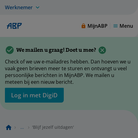
Werknemer
MijnABP
Menu
We mailen u graag! Doet u mee?
Check of we uw e-mailadres hebben. Dan hoeven we u
vaak geen brieven meer te sturen en ontvangt u veel
persoonlijke berichten in MijnABP. We mailen u
meteen bij een nieuw bericht.
Log in met DigiD
...
'Blijf jezelf uitdagen'