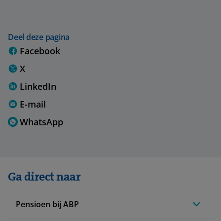
Deel deze pagina
Facebook
X
LinkedIn
E-mail
WhatsApp
Ga direct naar
Pensioen bij ABP