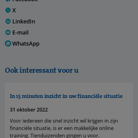
X
LinkedIn
E-mail
WhatsApp
Ook interessant voor u
In 15 minuten inzicht in uw financiële situatie
31 oktober 2022
Voor iedereen die snel inzicht wil krijgen in zijn
financiële situatie, is er een makkelijke online
training. Tienduizenden gingen u voor.