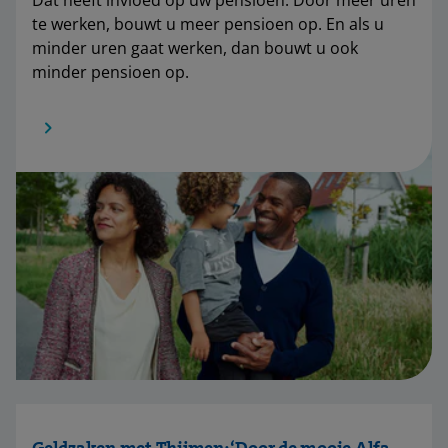
Dat heeft invloed op uw pensioen. Door meer uren
te werken, bouwt u meer pensioen op. En als u
minder uren gaat werken, dan bouwt u ook
minder pensioen op.