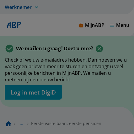
Werknemer
MijnABP
Menu
We mailen u graag! Doet u mee?
Check of we uw e-mailadres hebben. Dan hoeven we u
vaak geen brieven meer te sturen en ontvangt u veel
persoonlijke berichten in MijnABP. We mailen u
meteen bij een nieuw bericht.
Log in met DigiD
...
Eerste vaste baan, eerste pensioen