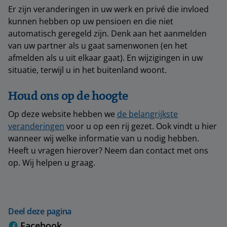
Er zijn veranderingen in uw werk en privé die invloed
kunnen hebben op uw pensioen en die niet
automatisch geregeld zijn. Denk aan het aanmelden
van uw partner als u gaat samenwonen (en het
afmelden als u uit elkaar gaat). En wijzigingen in uw
situatie, terwijl u in het buitenland woont.
Houd ons op de hoogte
Op deze website hebben we
de belangrijkste
veranderingen
voor u op een rij gezet. Ook vindt u hier
wanneer wij welke informatie van u nodig hebben.
Heeft u vragen hierover? Neem dan contact met ons
op. Wij helpen u graag.
Deel deze pagina
Facebook