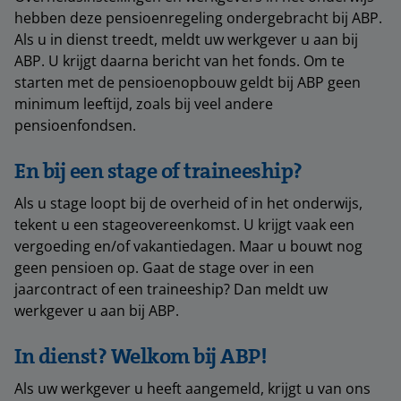
hebben deze pensioenregeling ondergebracht bij ABP.
Als u in dienst treedt, meldt uw werkgever u aan bij
ABP. U krijgt daarna bericht van het fonds. Om te
starten met de pensioenopbouw geldt bij ABP geen
minimum leeftijd, zoals bij veel andere
pensioenfondsen.
En bij een stage of traineeship?
Als u stage loopt bij de overheid of in het onderwijs,
tekent u een stageovereenkomst. U krijgt vaak een
vergoeding en/of vakantiedagen. Maar u bouwt nog
geen pensioen op. Gaat de stage over in een
jaarcontract of een traineeship? Dan meldt uw
werkgever u aan bij ABP.
In dienst? Welkom bij ABP!
Als uw werkgever u heeft aangemeld, krijgt u van ons