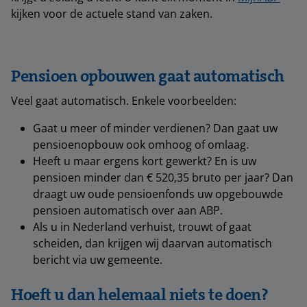
kijken voor de actuele stand van zaken.
Pensioen opbouwen gaat automatisch
Veel gaat automatisch. Enkele voorbeelden:
Gaat u meer of minder verdienen? Dan gaat uw
pensioenopbouw ook omhoog of omlaag.
Heeft u maar ergens kort gewerkt? En is uw
pensioen minder dan € 520,35 bruto per jaar? Dan
draagt uw oude pensioenfonds uw opgebouwde
pensioen automatisch over aan ABP.
Als u in Nederland verhuist, trouwt of gaat
scheiden, dan krijgen wij daarvan automatisch
bericht via uw gemeente.
Hoeft u dan helemaal niets te doen?