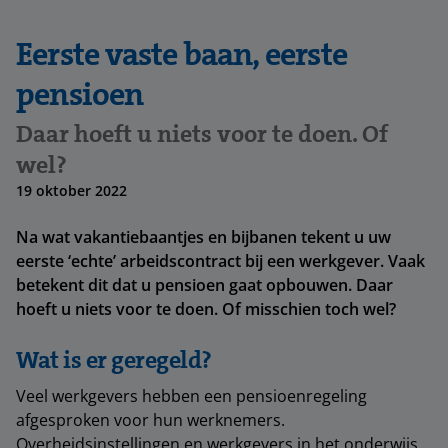
Eerste vaste baan, eerste
pensioen
Daar hoeft u niets voor te doen. Of
wel?
19 oktober 2022
Na wat vakantiebaantjes en bijbanen tekent u uw
eerste ‘echte’ arbeidscontract bij een werkgever. Vaak
betekent dit dat u pensioen gaat opbouwen. Daar
hoeft u niets voor te doen. Of misschien toch wel?
Wat is er geregeld?
Veel werkgevers hebben een pensioenregeling
afgesproken voor hun werknemers.
Overheidsinstellingen en werkgevers in het onderwijs