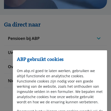
Ga direct naar
Pensioen bij ABP
Uw situatie verandert
ABP gebruikt cookies
Over ABP
Om abp.nl goed te laten werken, gebruiken we
altijd functionele en analytische cookies.
Nieuws en pers
Functionele cookies zijn nodig voor een goede
werking van de website, zoals het onthouden van
ingevulde velden in een formulier. We bepalen met
analytische cookies hoe onze website gebruikt
wordt en hoe we de ervaring kunnen verbeteren.