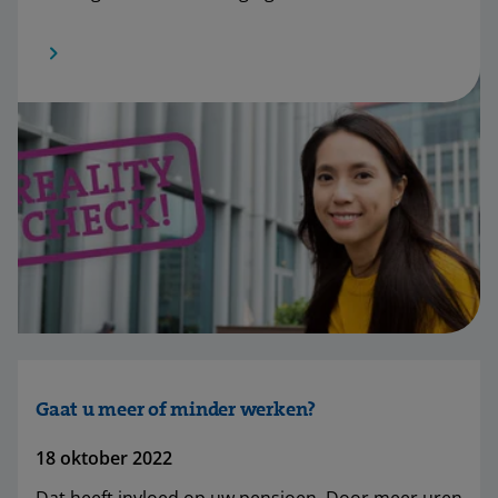
Gaat u meer of minder werken?
18 oktober 2022