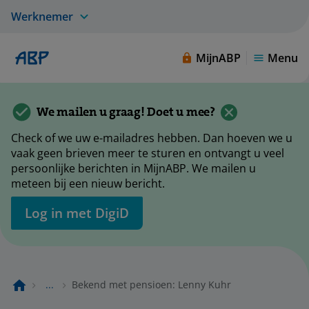
Werknemer
MijnABP
Menu
We mailen u graag! Doet u mee?
Check of we uw e-mailadres hebben. Dan hoeven we u
vaak geen brieven meer te sturen en ontvangt u veel
persoonlijke berichten in MijnABP. We mailen u
meteen bij een nieuw bericht.
Log in met DigiD
...
Bekend met pensioen: Lenny Kuhr