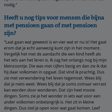
nodig.”
Heeft u nog tips voor mensen die bijna
met pensioen gaan of met pensioen
zijn?
“Laat gaan wat geweest is en vier wat er nu is! Het gaat
erom dat je echt aanwezig kunt zijn in het moment.
Vergelijk het met de aandacht die een kind heeft als
het iets aan het leren is. Ik zag het onlangs nog bij mijn
kleinzoontje. Die was met cijfers bezig en dan zie ik dat
hij daar volkomen in opgaat. Dat vind ik prachtig. Dus
zie met verwondering het leven tegemoet. Wees blij
dat je niets weet. Wees blij dat je soms zomaar verrast
kan worden door wonderen. Dat zijn heel mooie
dingen. Soms zie je het wonder in iets wat voor een
ander volkomen onbelangrijk is. Het zit in kleine
dingen. Dus stel je open voor wat gaat komen. Leef