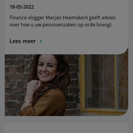
18-05-2022
Finance vlogger Marjan Heemskerk geeft advies
over hoe u uw pensioenzaken op orde brengt.
Lees meer