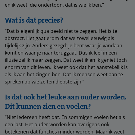
en ik weet: die ondertoon, dat is wie ik ben.”
Wat is dat precies?
“Dat is eigenlijk qua beeld niet te zeggen. Het is te
abstract. Het gaat erom dat we zowel eeuwig als
tijdelijk zijn. Anders gezegd: je bent waar je vandaan
komt en waar je naar teruggaat. Dus ik leef in een
illusie zal ik maar zeggen. Dat weet ik en ik geniet toch
enorm van dit leven. Ik weet ook dat het aanstekelijk is
als ik aan het zingen ben. Dat ik mensen weet aan te
spreken op wie ze ten diepste zijn.”
Is dat ook het leuke aan ouder worden.
Dit kunnen zien en voelen?
“Niet iedereen heeft dat. En sommigen voelen het als
een last. Het ouder worden kan overigens ook
betekenen dat functies minder worden. Maar ik weet