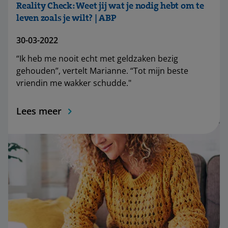
Reality Check: Weet jij wat je nodig hebt om te
leven zoals je wilt? | ABP
30-03-2022
“Ik heb me nooit echt met geldzaken bezig
gehouden”, vertelt Marianne. “Tot mijn beste
vriendin me wakker schudde."
Lees meer