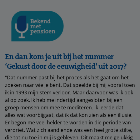
En dan kom je uit bij het nummer
‘Gekust door de eeuwigheid’ uit 2017?
“Dat nummer past bij het proces als het gaat om het
zoeken naar wie je bent. Dat speelde bij mij vooral toen
ik in 1993 mijn stem verloor. Maar daarvoor was ik ook
al op zoek. Ik heb me indertijd aangesloten bij een
groep mensen om mee te mediteren. Ik leerde dat
alles wat voorbijgaat, dat ik dat kon zien als een illusie.
Er begon me veel helder te worden in die periode van
verdriet. Wat zich aandiende was een heel grote stilte,
die tot nu toe in mij is gebleven. Dit maakt me gelukkig