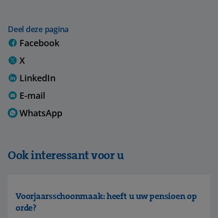
Deel deze pagina
Facebook
X
LinkedIn
E-mail
WhatsApp
Ook interessant voor u
Voorjaarsschoonmaak: heeft u uw pensioen op
orde?