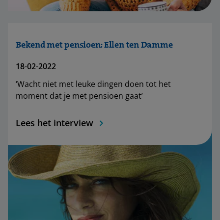
Bekend met pensioen: Ellen ten Damme
18-02-2022
‘Wacht niet met leuke dingen doen tot het
moment dat je met pensioen gaat’
Lees het interview