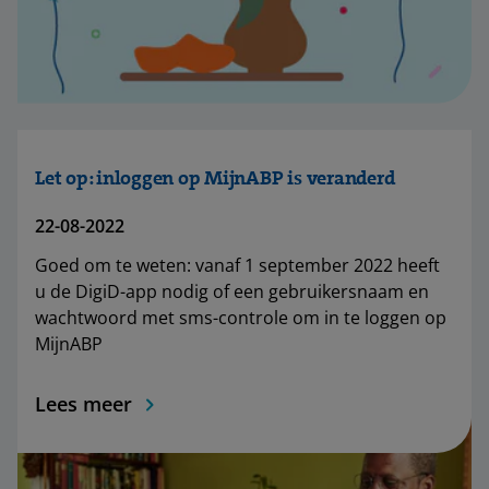
Let op: inloggen op MijnABP is veranderd
22-08-2022
Goed om te weten: vanaf 1 september 2022 heeft
u de DigiD-app nodig of een gebruikersnaam en
wachtwoord met sms-controle om in te loggen op
MijnABP
Lees meer