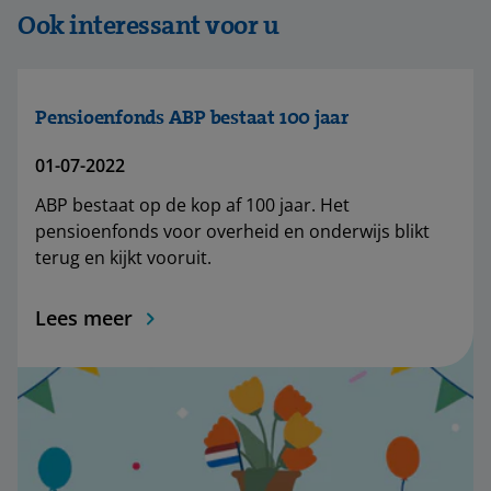
Ook interessant voor u
Pensioenfonds ABP bestaat 100 jaar
01-07-2022
ABP bestaat op de kop af 100 jaar. Het
pensioenfonds voor overheid en onderwijs blikt
terug en kijkt vooruit.
Lees meer