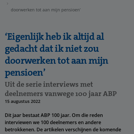
doorwerken tot aan mijn pensioen’
‘Eigenlijk heb ik altijd al
gedacht dat ik niet zou
doorwerken tot aan mijn
pensioen’
Uit de serie interviews met
deelnemers vanwege 100 jaar ABP
15 augustus 2022
Dit jaar bestaat ABP 100 jaar. Om die reden
interviewen we 100 deelnemers en andere
betrokkenen. De artikelen verschijnen de komende