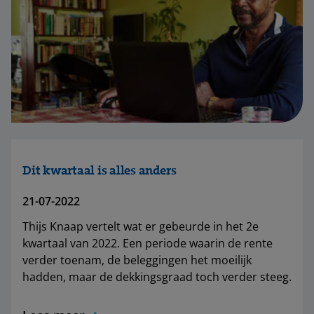
Dit kwartaal is alles anders
21-07-2022
Thijs Knaap vertelt wat er gebeurde in het 2e
kwartaal van 2022. Een periode waarin de rente
verder toenam, de beleggingen het moeilijk
hadden, maar de dekkingsgraad toch verder steeg.