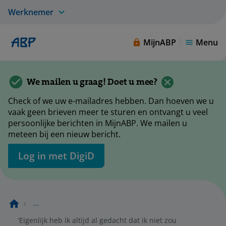
Werknemer
MijnABP
Menu
We mailen u graag! Doet u mee?
Check of we uw e-mailadres hebben. Dan hoeven we u
vaak geen brieven meer te sturen en ontvangt u veel
persoonlijke berichten in MijnABP. We mailen u
meteen bij een nieuw bericht.
Log in met DigiD
...
‘Eigenlijk heb ik altijd al gedacht dat ik niet zou