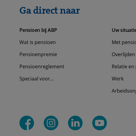
Ga direct naar
Pensioen bij ABP
Uw situati
Wat is pensioen
Met pensi
Pensioenpremie
Overlijden
Pensioenreglement
Relatie en 
Speciaal voor...
Werk
Arbeidson