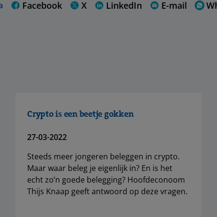
Facebook
X
LinkedIn
E-mail
W
a
Crypto is een beetje gokken
27-03-2022
Steeds meer jongeren beleggen in crypto.
Maar waar beleg je eigenlijk in? En is het
echt zo’n goede belegging? Hoofdeconoom
Thijs Knaap geeft antwoord op deze vragen.