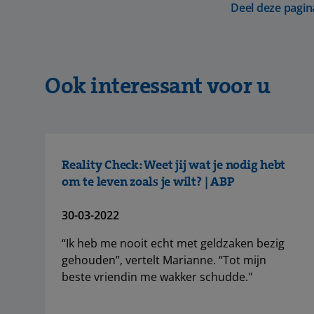
Deel deze pagin
Ook interessant voor u
Reality Check: Weet jij wat je nodig hebt
om te leven zoals je wilt? | ABP
30-03-2022
“Ik heb me nooit echt met geldzaken bezig
gehouden”, vertelt Marianne. “Tot mijn
beste vriendin me wakker schudde."