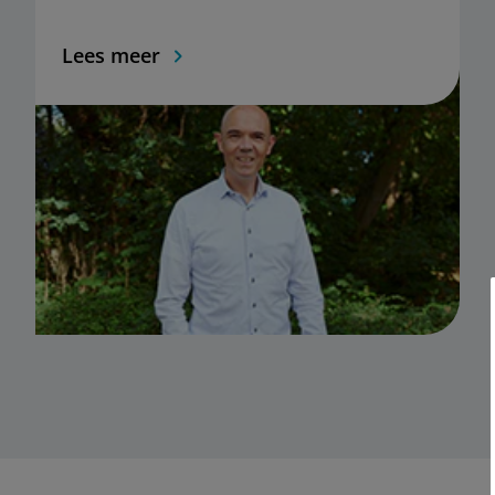
Lees meer