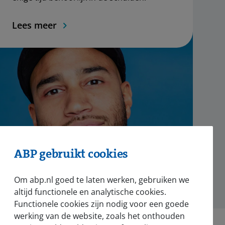
Lees meer
ABP gebruikt cookies
Om abp.nl goed te laten werken, gebruiken we
altijd functionele en analytische cookies.
Functionele cookies zijn nodig voor een goede
werking van de website, zoals het onthouden