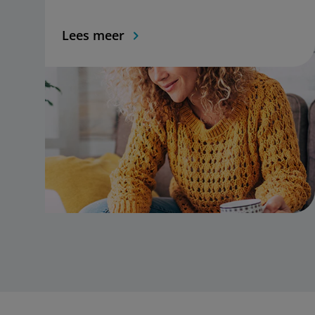
Lees meer