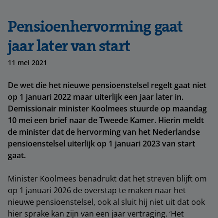
Pensioenhervorming gaat
jaar later van start
11 mei 2021
De wet die het nieuwe pensioenstelsel regelt gaat niet
op 1 januari 2022 maar uiterlijk een jaar later in.
Demissionair minister Koolmees stuurde op maandag
10 mei een brief naar de Tweede Kamer. Hierin meldt
de minister dat de hervorming van het Nederlandse
pensioenstelsel uiterlijk op 1 januari 2023 van start
gaat.
Minister Koolmees benadrukt dat het streven blijft om
op 1 januari 2026 de overstap te maken naar het
nieuwe pensioenstelsel, ook al sluit hij niet uit dat ook
hier sprake kan zijn van een jaar vertraging. ‘Het