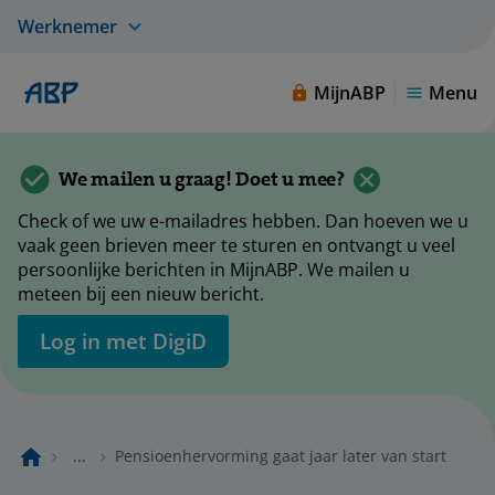
Werknemer
MijnABP
Menu
We mailen u graag! Doet u mee?
Check of we uw e-mailadres hebben. Dan hoeven we u
vaak geen brieven meer te sturen en ontvangt u veel
persoonlijke berichten in MijnABP. We mailen u
meteen bij een nieuw bericht.
Log in met DigiD
...
Pensioenhervorming gaat jaar later van start