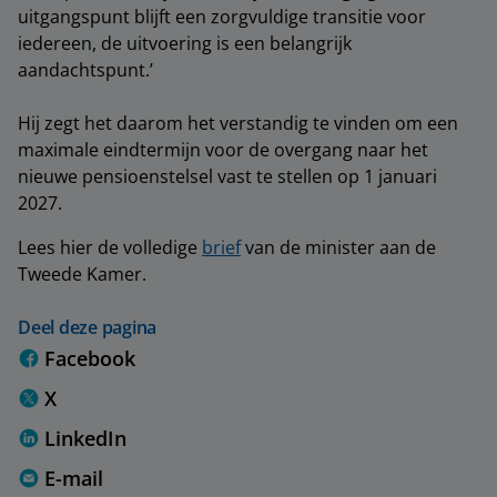
uitgangspunt blijft een zorgvuldige transitie voor
iedereen, de uitvoering is een belangrijk
aandachtspunt.’
Hij zegt het daarom het verstandig te vinden om een
maximale eindtermijn voor de overgang naar het
nieuwe pensioenstelsel vast te stellen op 1 januari
2027.
Lees hier de volledige
brief
van de minister aan de
Tweede Kamer.
Deel deze pagina
Facebook
X
LinkedIn
E-mail