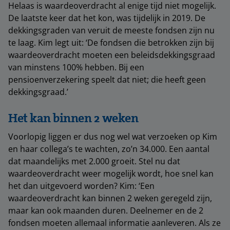
Helaas is waardeoverdracht al enige tijd niet mogelijk.
De laatste keer dat het kon, was tijdelijk in 2019. De
dekkingsgraden van veruit de meeste fondsen zijn nu
te laag. Kim legt uit: ‘De fondsen die betrokken zijn bij
waardeoverdracht moeten een beleidsdekkingsgraad
van minstens 100% hebben. Bij een
pensioenverzekering speelt dat niet; die heeft geen
dekkingsgraad.’
Het kan binnen 2 weken
Voorlopig liggen er dus nog wel wat verzoeken op Kim
en haar collega’s te wachten, zo’n 34.000. Een aantal
dat maandelijks met 2.000 groeit. Stel nu dat
waardeoverdracht weer mogelijk wordt, hoe snel kan
het dan uitgevoerd worden? Kim: ‘Een
waardeoverdracht kan binnen 2 weken geregeld zijn,
maar kan ook maanden duren. Deelnemer en de 2
fondsen moeten allemaal informatie aanleveren. Als ze