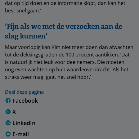
dat op tijd doen en de informatie klopt, dan kan het
best snel gaan.’
‘Fijn als we met de verzoeken aan de
slag kunnen’
Maar voorlopig kan Kim niet meer doen dan afwachten
tot de dekkingsgraden de 100 procent aantikken. ‘Dat
is natuurlijk niet leuk voor deelnemers. Die moeten
nog even wachten op hun waardeoverdracht. Als het
straks weer mag, gaat het snel hoor.’
Deel deze pagina
Facebook
X
LinkedIn
E-mail