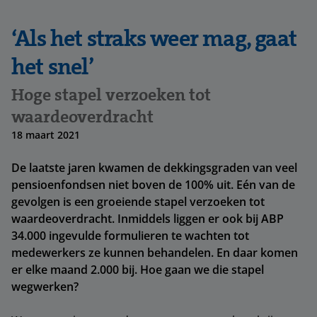
‘Als het straks weer mag, gaat
het snel’
Hoge stapel verzoeken tot
waardeoverdracht
18 maart 2021
De laatste jaren kwamen de dekkingsgraden van veel
pensioenfondsen niet boven de 100% uit. Eén van de
gevolgen is een groeiende stapel verzoeken tot
waardeoverdracht. Inmiddels liggen er ook bij ABP
34.000 ingevulde formulieren te wachten tot
medewerkers ze kunnen behandelen. En daar komen
er elke maand 2.000 bij. Hoe gaan we die stapel
wegwerken?