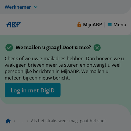
Werknemer
MijnABP
Menu
We mailen u graag! Doet u mee?
Check of we uw e-mailadres hebben. Dan hoeven we u
vaak geen brieven meer te sturen en ontvangt u veel
persoonlijke berichten in MijnABP. We mailen u
meteen bij een nieuw bericht.
Log in met DigiD
...
‘Als het straks weer mag, gaat het snel’