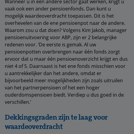
Wanneer u in een andere sector gaat werken, krijgt u
vaak ook een ander pensioenfonds. Dan kunt u
mogelijk waardeoverdracht toepassen. Dit is het
overhevelen van de ene pensioenpot naar de andere.
Waarom zou u dat doen? Volgens Kim Jakob, manager
pensioenuitvoering voor ABP, zijn er 2 belangrijke
redenen voor. ‘De eerste is gemak. Al uw
pensioenpotten overbrengen naar één fonds zorgt
ervoor dat u maar één pensioenoverzicht krijgt en dus
niet 4 of 5. Daarnaast is het ene fonds misschien voor
u aantrekkelijker dan het andere, omdat er
bijvoorbeeld meer mogelijkheden zijn zoals uitruilen
van het partnerpensioen of het een hoger
ouderdomspensioen biedt. Verdiep u dus goed in de
verschillen.’
Dekkingsgraden zijn te laag voor
waardeoverdracht