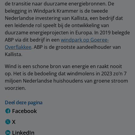
de transitie naar duurzame energiebronnen. De
belegging in Windpark Krammer is de tweede
Nederlandse investering van Kallista, een bedrijf dat
een leidende rol speelt bij de ontwikkeling van
duurzame energieprojecten in Europa. In 2019 belegde
ABP via dit bedrijf in een
windpark op Goeree-
Overflakkee
. ABP is de grootste aandeelhouder van
Kallista.
Wind is een schone bron van energie en raakt nooit
op. Het is de bedoeling dat windmolens in 2023 zo’n 7
miljoen Nederlandse huishoudens van groene stroom
voorzien.
Deel deze pagina
Facebook
X
LinkedIn