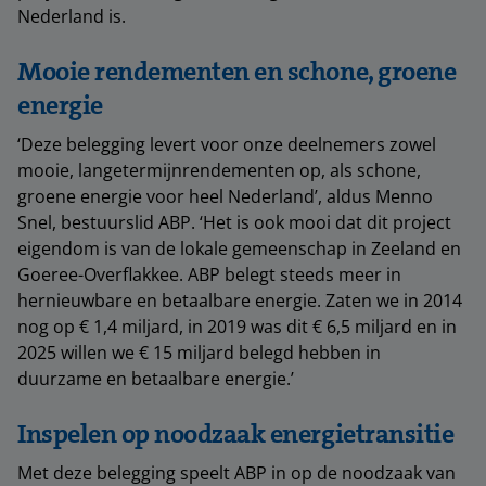
Nederland is.
Mooie rendementen en schone, groene
energie
‘Deze belegging levert voor onze deelnemers zowel
mooie, langetermijnrendementen op, als schone,
groene energie voor heel Nederland’, aldus Menno
Snel, bestuurslid ABP. ‘Het is ook mooi dat dit project
eigendom is van de lokale gemeenschap in Zeeland en
Goeree-Overflakkee. ABP belegt steeds meer in
hernieuwbare en betaalbare energie. Zaten we in 2014
nog op € 1,4 miljard, in 2019 was dit € 6,5 miljard en in
2025 willen we € 15 miljard belegd hebben in
duurzame en betaalbare energie.’
Inspelen op noodzaak energietransitie
Met deze belegging speelt ABP in op de noodzaak van