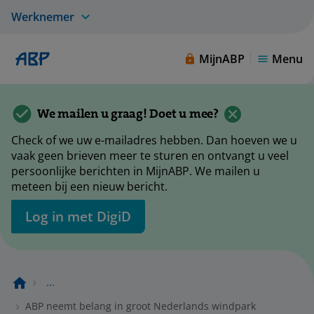
Werknemer
MijnABP
Menu
We mailen u graag! Doet u mee?
Check of we uw e-mailadres hebben. Dan hoeven we u
vaak geen brieven meer te sturen en ontvangt u veel
persoonlijke berichten in MijnABP. We mailen u
meteen bij een nieuw bericht.
Log in met DigiD
...
ABP neemt belang in groot Nederlands windpark