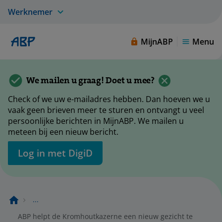
Werknemer
MijnABP
Menu
We mailen u graag! Doet u mee?
Check of we uw e-mailadres hebben. Dan hoeven we u
vaak geen brieven meer te sturen en ontvangt u veel
persoonlijke berichten in MijnABP. We mailen u
meteen bij een nieuw bericht.
Log in met DigiD
...
ABP helpt de Kromhoutkazerne een nieuw gezicht te