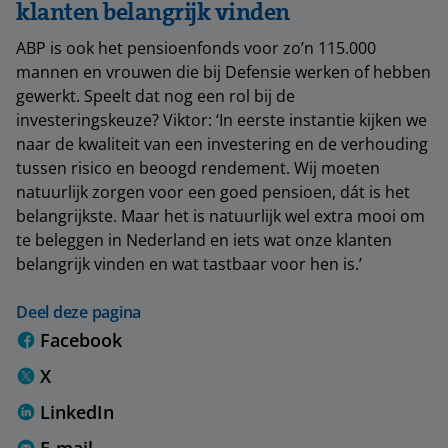
klanten belangrijk vinden
ABP is ook het pensioenfonds voor zo’n 115.000
mannen en vrouwen die bij Defensie werken of hebben
gewerkt. Speelt dat nog een rol bij de
investeringskeuze? Viktor: ‘In eerste instantie kijken we
naar de kwaliteit van een investering en de verhouding
tussen risico en beoogd rendement. Wij moeten
natuurlijk zorgen voor een goed pensioen, dát is het
belangrijkste. Maar het is natuurlijk wel extra mooi om
te beleggen in Nederland en iets wat onze klanten
belangrijk vinden en wat tastbaar voor hen is.’
Deel deze pagina
Facebook
X
LinkedIn
E-mail