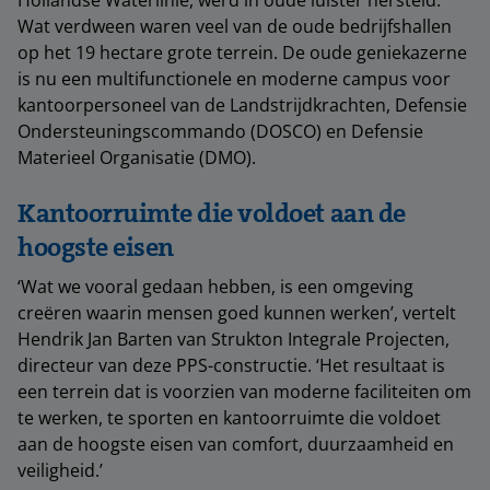
Wat verdween waren veel van de oude bedrijfshallen
op het 19 hectare grote terrein. De oude geniekazerne
is nu een multifunctionele en moderne campus voor
kantoorpersoneel van de Landstrijdkrachten, Defensie
Ondersteuningscommando (DOSCO) en Defensie
Materieel Organisatie (DMO).
Kantoorruimte die voldoet aan de
hoogste eisen
‘Wat we vooral gedaan hebben, is een omgeving
creëren waarin mensen goed kunnen werken’, vertelt
Hendrik Jan Barten van Strukton Integrale Projecten,
directeur van deze PPS-constructie. ‘Het resultaat is
een terrein dat is voorzien van moderne faciliteiten om
te werken, te sporten en kantoorruimte die voldoet
aan de hoogste eisen van comfort, duurzaamheid en
veiligheid.’