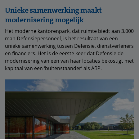
Unieke samenwerking maakt
modernisering mogelijk
Het moderne kantorenpark, dat ruimte biedt aan 3.000
man Defensiepersoneel, is het resultaat van een
unieke samenwerking tussen Defensie, dienstverleners
en financiers. Het is de eerste keer dat Defensie de
modernisering van een van haar locaties bekostigt met
kapitaal van een ‘buitenstaander’ als ABP.