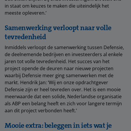
in staat om keuzes te maken die uiteindelijk het
meeste opleveren.’
Samenwerking verloopt naar volle
tevredenheid
Inmiddels verloopt de samenwerking tussen Defensie,
de deelnemende bedrijven en investeerders al enkele
jaren tot volle tevredenheid. Het succes van het
project opende de deuren naar nieuwe projecten
waarbij Defensie meer ging samenwerken met de
markt. Hendrik Jan: ‘Wij en onze opdrachtgever
Defensie zijn er heel tevreden over. Het is een mooie
meerwaarde dat een solide, Nederlandse organisatie
als ABP een belang heeft en zich voor langere termijn
aan dit project verbonden heeft.’
Mooie extra: beleggen in iets wat je