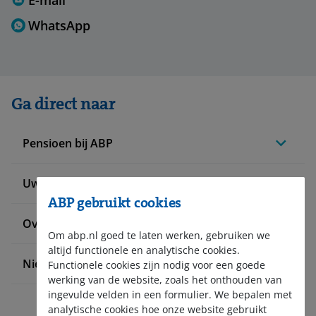
WhatsApp
Ga direct naar
Pensioen bij ABP
Uw situatie verandert
ABP gebruikt cookies
Over ABP
Om abp.nl goed te laten werken, gebruiken we
altijd functionele en analytische cookies.
Nieuws en pers
Functionele cookies zijn nodig voor een goede
werking van de website, zoals het onthouden van
ingevulde velden in een formulier. We bepalen met
analytische cookies hoe onze website gebruikt