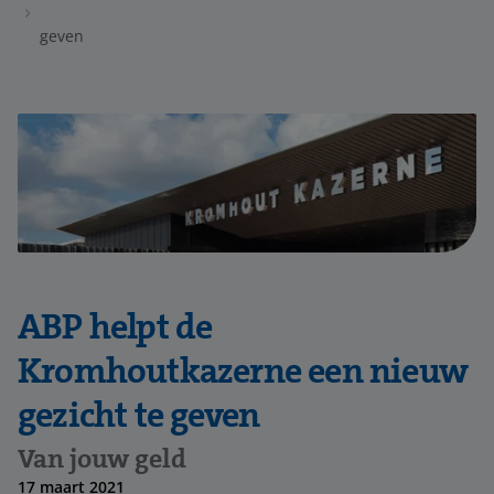
geven
ABP helpt de
Kromhoutkazerne een nieuw
gezicht te geven
Van jouw geld
17 maart 2021