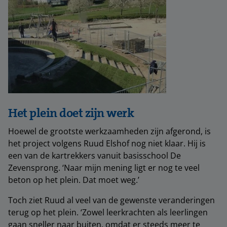
Het plein doet zijn werk
Hoewel de grootste werkzaamheden zijn afgerond, is
het project volgens Ruud Elshof nog niet klaar. Hij is
een van de kartrekkers vanuit basisschool De
Zevensprong. ‘Naar mijn mening ligt er nog te veel
beton op het plein. Dat moet weg.’
Toch ziet Ruud al veel van de gewenste veranderingen
terug op het plein. ‘Zowel leerkrachten als leerlingen
gaan sneller naar buiten, omdat er steeds meer te