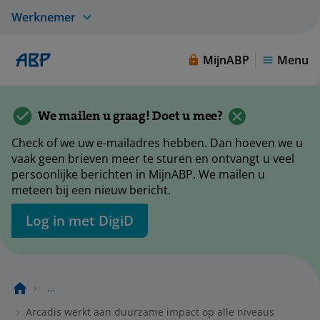
Werknemer
MijnABP
Menu
We mailen u graag! Doet u mee?
Check of we uw e-mailadres hebben. Dan hoeven we u
vaak geen brieven meer te sturen en ontvangt u veel
persoonlijke berichten in MijnABP. We mailen u
meteen bij een nieuw bericht.
Log in met DigiD
...
Arcadis werkt aan duurzame impact op alle niveaus