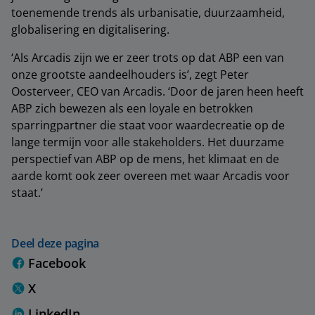
toenemende trends als urbanisatie, duurzaamheid,
globalisering en digitalisering.
‘Als Arcadis zijn we er zeer trots op dat ABP een van
onze grootste aandeelhouders is’, zegt Peter
Oosterveer, CEO van Arcadis. ‘Door de jaren heen heeft
ABP zich bewezen als een loyale en betrokken
sparringpartner die staat voor waardecreatie op de
lange termijn voor alle stakeholders. Het duurzame
perspectief van ABP op de mens, het klimaat en de
aarde komt ook zeer overeen met waar Arcadis voor
staat.’
Deel deze pagina
Facebook
X
LinkedIn