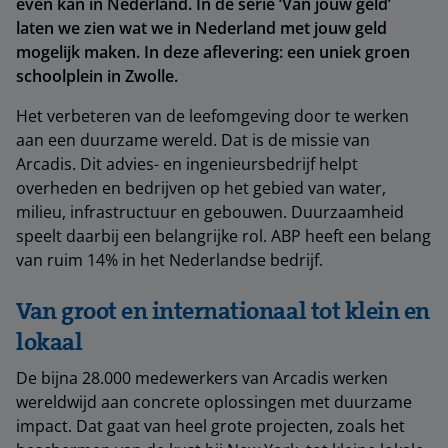
even kan in Nederland. In de serie ‘Van jouw geld’
laten we zien wat we in Nederland met jouw geld
mogelijk maken. In deze aflevering: een uniek groen
schoolplein in Zwolle.
Het verbeteren van de leefomgeving door te werken
aan een duurzame wereld. Dat is de missie van
Arcadis. Dit advies- en ingenieursbedrijf helpt
overheden en bedrijven op het gebied van water,
milieu, infrastructuur en gebouwen. Duurzaamheid
speelt daarbij een belangrijke rol. ABP heeft een belang
van ruim 14% in het Nederlandse bedrijf.
Van groot en internationaal tot klein en
lokaal
De bijna 28.000 medewerkers van Arcadis werken
wereldwijd aan concrete oplossingen met duurzame
impact. Dat gaat van heel grote projecten, zoals het