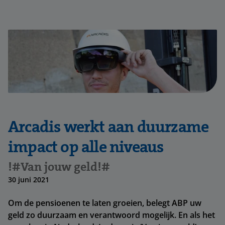
Arcadis werkt aan duurzame
impact op alle niveaus
!#Van jouw geld!#
30 juni 2021
Om de pensioenen te laten groeien, belegt ABP uw
geld zo duurzaam en verantwoord mogelijk. En als het