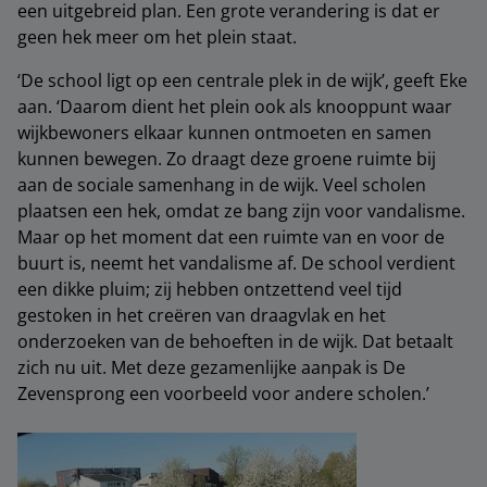
een uitgebreid plan. Een grote verandering is dat er
geen hek meer om het plein staat.
‘De school ligt op een centrale plek in de wijk’, geeft Eke
aan. ‘Daarom dient het plein ook als knooppunt waar
wijkbewoners elkaar kunnen ontmoeten en samen
kunnen bewegen. Zo draagt deze groene ruimte bij
aan de sociale samenhang in de wijk. Veel scholen
plaatsen een hek, omdat ze bang zijn voor vandalisme.
Maar op het moment dat een ruimte van en voor de
buurt is, neemt het vandalisme af. De school verdient
een dikke pluim; zij hebben ontzettend veel tijd
gestoken in het creëren van draagvlak en het
onderzoeken van de behoeften in de wijk. Dat betaalt
zich nu uit. Met deze gezamenlijke aanpak is De
Zevensprong een voorbeeld voor andere scholen.’