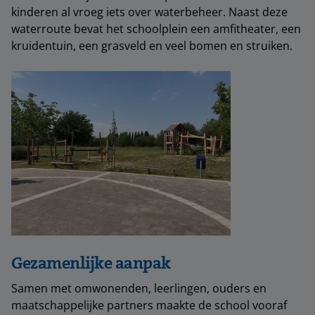
kinderen al vroeg iets over waterbeheer. Naast deze
waterroute bevat het schoolplein een amfitheater, een
kruidentuin, een grasveld en veel bomen en struiken.
Gezamenlijke aanpak
Samen met omwonenden, leerlingen, ouders en
maatschappelijke partners maakte de school vooraf