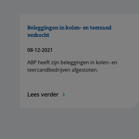
Beleggingen in kolen- en teerzand
verkocht
08-12-2021
ABP heeft zijn beleggingen in kolen- en
teerzandbedrijven afgestoten.
Lees verder