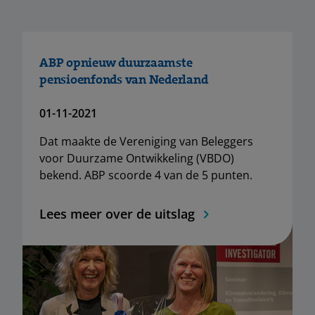
ABP opnieuw duurzaamste
pensioenfonds van Nederland
01-11-2021
Dat maakte de Vereniging van Beleggers
voor Duurzame Ontwikkeling (VBDO)
bekend. ABP scoorde 4 van de 5 punten.
Lees meer over de uitslag