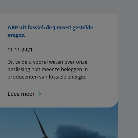
ABP uit fossiel: de 3 meest gestelde
vragen
11-11-2021
Dit wilde u vooral weten over onze
beslissing niet meer te beleggen in
producenten van fossiele energie.
Lees meer