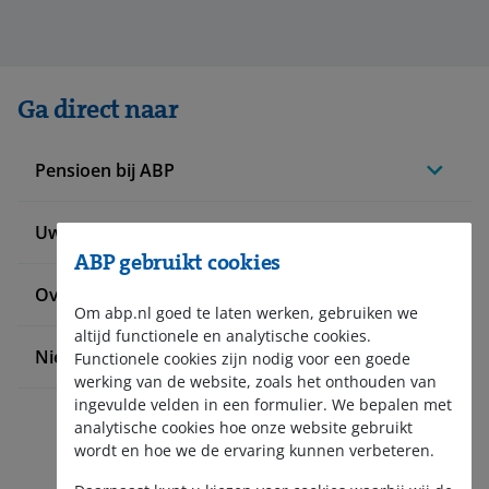
Ga direct naar
Pensioen bij ABP
Uw situatie verandert
ABP gebruikt cookies
Over ABP
Om abp.nl goed te laten werken, gebruiken we
altijd functionele en analytische cookies.
Nieuws en pers
Functionele cookies zijn nodig voor een goede
werking van de website, zoals het onthouden van
ingevulde velden in een formulier. We bepalen met
analytische cookies hoe onze website gebruikt
wordt en hoe we de ervaring kunnen verbeteren.