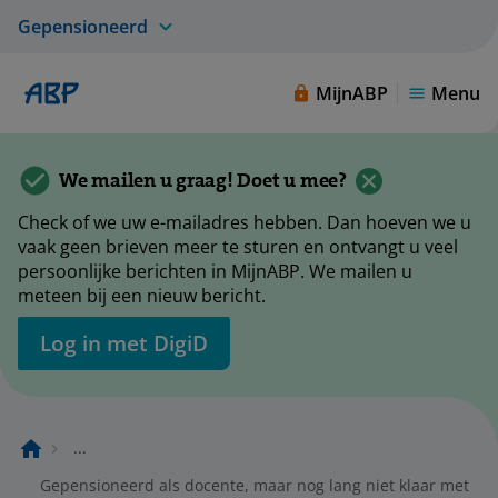
Gepensioneerd
MijnABP
Menu
We mailen u graag! Doet u mee?
Check of we uw e-mailadres hebben. Dan hoeven we u
vaak geen brieven meer te sturen en ontvangt u veel
persoonlijke berichten in MijnABP. We mailen u
meteen bij een nieuw bericht.
Log in met DigiD
...
Gepensioneerd als docente, maar nog lang niet klaar met