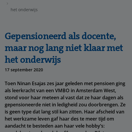
het onderwijs
Gepensioneerd als docente,
maar nog lang niet klaar met
het onderwijs
17 september 2020
Toen Ninan Esajas zes jaar geleden met pensioen ging
als leerkracht van een VMBO in Amsterdam West,
stond voor haar meteen al vast dat ze haar dagen als
gepensioneerde niet in ledigheid zou doorbrengen. Ze
is geen type dat lang stil kan zitten. Haar afscheid van
het werkzame leven gaf haar des te meer tijd om
aandacht te besteden aan haar vele hobby’s: