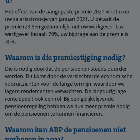
u?
Het effect van de aangepaste premie 2021 vindt u op
uw salarisstrookje van januari 2021. U betaalt de
premie (23,8%) gezamenlijk met uw werkgever. Uw
werkgever betaalt 70%, uw bijdrage aan de premie is
30%.
Waarom is die premiestijging nodig?
Die is nodig doordat de pensioenen steeds duurder
worden. Dit komt door de verslechterde economische
vooruitzichten voor de lange termijn, waardoor we
lagere rendementen verwachten. De langdurig lage
rente speelt ook een rol. Bij een gelijkblijvende
pensioenregeling hebben we dus meer premie nodig
om de pensioenen te kunnen financieren.
Waarom kan ABP de pensioenen niet
verhogen in 2021?