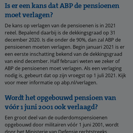
Is er een kans dat ABP de pensioenen
moet verlagen?
De kans op verlagen van de pensioenen is in 2021
reëel. Bepalend daarbij is de dekkingsgraad op 31
december 2020. Is die onder de 90%, dan zal ABP de
pensioenen moeten verlagen. Begin januari 2021 is er
een eerste inschatting bekend van de dekkingsgraad
van eind december. Half februari weten we zeker of
ABP de pensioenen moet verlagen. Als een verlaging
nodig is, gebeurt dat op zijn vroegst op 1 juli 2021. Kijk
voor meer informatie op abp.nl/verlagen.
Wordt het opgebouwd pensioen van
vóór 1 juni 2001 ook verlaagd?
Een groot deel van de ouderdomspensioenen
opgebouwd door militairen vóór 1 juni 2001, wordt
door het Ministerie van Defensie rechtstreeks