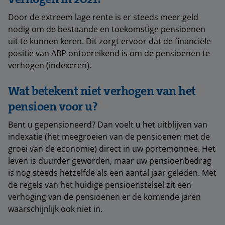
Door de extreem lage rente is er steeds meer geld
nodig om de bestaande en toekomstige pensioenen
uit te kunnen keren. Dit zorgt ervoor dat de financiële
positie van ABP ontoereikend is om de pensioenen te
verhogen (indexeren).
Wat betekent niet verhogen van het
pensioen voor u?
Bent u gepensioneerd? Dan voelt u het uitblijven van
indexatie (het meegroeien van de pensioenen met de
groei van de economie) direct in uw portemonnee. Het
leven is duurder geworden, maar uw pensioenbedrag
is nog steeds hetzelfde als een aantal jaar geleden. Met
de regels van het huidige pensioenstelsel zit een
verhoging van de pensioenen er de komende jaren
waarschijnlijk ook niet in.