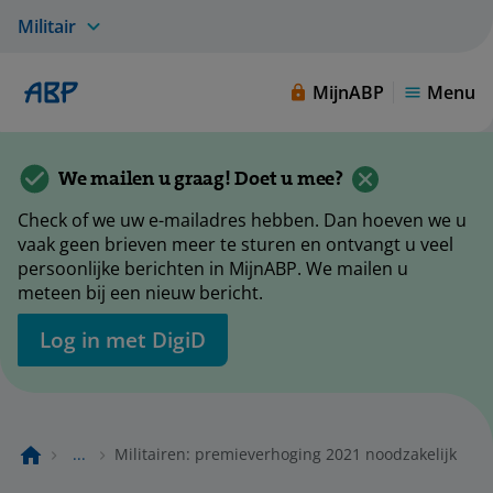
Militair
MijnABP
Menu
We mailen u graag! Doet u mee?
Check of we uw e-mailadres hebben. Dan hoeven we u
vaak geen brieven meer te sturen en ontvangt u veel
persoonlijke berichten in MijnABP. We mailen u
meteen bij een nieuw bericht.
Log in met DigiD
...
Militairen: premieverhoging 2021 noodzakelijk