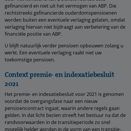
gefinancierd en niet uit het vermogen van ABP. Die
rechtstreeks gefinancierde ouderdomspensioenen
worden buiten een eventuele verlaging gelaten, omdat
verlaging hiervan niet bijdraagt aan verbetering van de
financiële positie van ABP.
U blijft natuurlijk verder pensioen opbouwen zolang u
werkt. Een eventuele verlaging raakt niet uw
toekomstige pensioen.
Context premie- en indexatiebesluit
2021
Het premie- en indexatiebesluit voor 2021 is genomen
voordat de overgangsfase naar een nieuw
pensioencontract ingaat, waarin andere regels gaan
gelden. In dat licht bezien streeft het bestuur na dat de
randvoorwaarden in de transitieperiode zo snel
mogelijk helder worden in de vorm van een transitie-