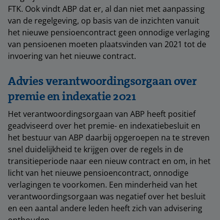
FTK. Ook vindt ABP dat er, al dan niet met aanpassing
van de regelgeving, op basis van de inzichten vanuit
het nieuwe pensioencontract geen onnodige verlaging
van pensioenen moeten plaatsvinden van 2021 tot de
invoering van het nieuwe contract.
Advies verantwoordingsorgaan over
premie en indexatie 2021
Het verantwoordingsorgaan van ABP heeft positief
geadviseerd over het premie- en indexatiebesluit en
het bestuur van ABP daarbij opgeroepen na te streven
snel duidelijkheid te krijgen over de regels in de
transitieperiode naar een nieuw contract en om, in het
licht van het nieuwe pensioencontract, onnodige
verlagingen te voorkomen. Een minderheid van het
verantwoordingsorgaan was negatief over het besluit
en een aantal andere leden heeft zich van advisering