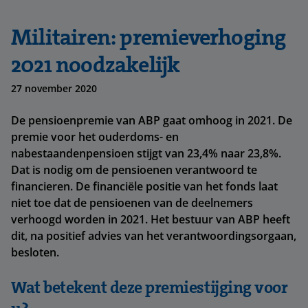
Militairen: premieverhoging
2021 noodzakelijk
27 november 2020
De pensioenpremie van ABP gaat omhoog in 2021. De
premie voor het ouderdoms- en
nabestaandenpensioen stijgt van 23,4% naar 23,8%.
Dat is nodig om de pensioenen verantwoord te
financieren. De financiële positie van het fonds laat
niet toe dat de pensioenen van de deelnemers
verhoogd worden in 2021. Het bestuur van ABP heeft
dit, na positief advies van het verantwoordingsorgaan,
besloten.
Wat betekent deze premiestijging voor