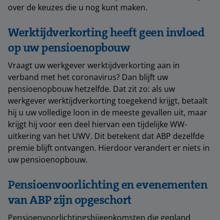
over de keuzes die u nog kunt maken.
Werktijdverkorting heeft geen invloed
op uw pensioenopbouw
Vraagt uw werkgever werktijdverkorting aan in
verband met het coronavirus? Dan blijft uw
pensioenopbouw hetzelfde. Dat zit zo: als uw
werkgever werktijdverkorting toegekend krijgt, betaalt
hij u uw volledige loon in de meeste gevallen uit, maar
krijgt hij voor een deel hiervan een tijdelijke WW-
uitkering van het UWV. Dit betekent dat ABP dezelfde
premie blijft ontvangen. Hierdoor verandert er niets in
uw pensioenopbouw.
Pensioenvoorlichting en evenementen
van ABP zijn opgeschort
Pensioenvoorlichtingsbijeenkomsten die gepland