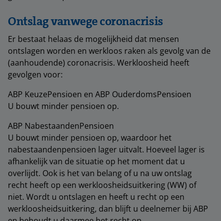
Ontslag vanwege coronacrisis
Er bestaat helaas de mogelijkheid dat mensen
ontslagen worden en werkloos raken als gevolg van de
(aanhoudende) coronacrisis. Werkloosheid heeft
gevolgen voor:
ABP KeuzePensioen en ABP OuderdomsPensioen
U bouwt minder pensioen op.
ABP NabestaandenPensioen
U bouwt minder pensioen op, waardoor het
nabestaandenpensioen lager uitvalt. Hoeveel lager is
afhankelijk van de situatie op het moment dat u
overlijdt. Ook is het van belang of u na uw ontslag
recht heeft op een werkloosheidsuitkering (WW) of
niet. Wordt u ontslagen en heeft u recht op een
werkloosheidsuitkering, dan blijft u deelnemer bij ABP
en behoudt u daarmee het recht op