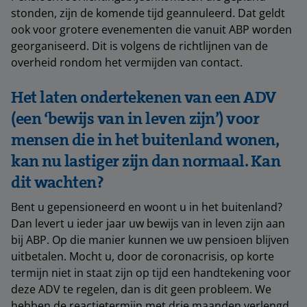
stonden, zijn de komende tijd geannuleerd. Dat geldt
ook voor grotere evenementen die vanuit ABP worden
georganiseerd. Dit is volgens de richtlijnen van de
overheid rondom het vermijden van contact.
Het laten ondertekenen van een ADV
(een ‘bewijs van in leven zijn’) voor
mensen die in het buitenland wonen,
kan nu lastiger zijn dan normaal. Kan
dit wachten?
Bent u gepensioneerd en woont u in het buitenland?
Dan levert u ieder jaar uw bewijs van in leven zijn aan
bij ABP. Op die manier kunnen we uw pensioen blijven
uitbetalen. Mocht u, door de coronacrisis, op korte
termijn niet in staat zijn op tijd een handtekening voor
deze ADV te regelen, dan is dit geen probleem. We
hebben de reactietermijn met drie maanden verlengd.