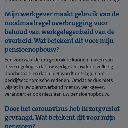
Mijn werkgever maakt gebruik van de
noodmaatregel overbrugging voor
behoud van werkgelegenheid van de
overheid. Wat betekent dit voor mijn
pensioenopbouw?
Een voorwaarde om gebruik te kunnen maken van
deze regeling is dat uw werkgever uw loon volledig
doorbetaalt. En dat u niet wordt ontslagen om
bedrijfseconomische redenen. Omdat er dus niets
wijzigt in uw dienstverband met uw werkgever,
verandert er ook niets aan uw pensioenopbouw.
Door het coronavirus heb ik zorgverlof
gevraagd. Wat betekent dit voor mijn
pensioen?