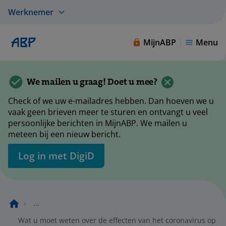
Werknemer
MijnABP
Menu
We mailen u graag! Doet u mee?
Check of we uw e-mailadres hebben. Dan hoeven we u
vaak geen brieven meer te sturen en ontvangt u veel
persoonlijke berichten in MijnABP. We mailen u
meteen bij een nieuw bericht.
Log in met DigiD
...
Wat u moet weten over de effecten van het coronavirus op