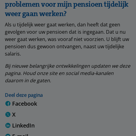
problemen voor mijn pensioen tijdelijk
weer gaan werken?
Als u tijdelijk weer gaat werken, dan heeft dat geen
gevolgen voor uw pensioen dat is ingegaan. Dat u nu
weer gaat werken, was vooraf niet voorzien. U blijft uw
pensioen dus gewoon ontvangen, naast uw tijdelijke
salaris.
Bij nieuwe belangrijke ontwikkelingen updaten we deze
pagina. Houd onze site en social media-kanalen
daarom in de gaten.
Deel deze pagina
Facebook
X
LinkedIn