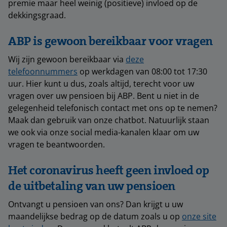
premie maar heel weinig (positieve) invloed op de
dekkingsgraad.
ABP is gewoon bereikbaar voor vragen
Wij zijn gewoon bereikbaar via
deze
telefoonnummers
op werkdagen van 08:00 tot 17:30
uur. Hier kunt u dus, zoals altijd, terecht voor uw
vragen over uw pensioen bij ABP. Bent u niet in de
gelegenheid telefonisch contact met ons op te nemen?
Maak dan gebruik van onze chatbot. Natuurlijk staan
we ook via onze social media-kanalen klaar om uw
vragen te beantwoorden.
Het coronavirus heeft geen invloed op
de uitbetaling van uw pensioen
Ontvangt u pensioen van ons? Dan krijgt u uw
maandelijkse bedrag op de datum zoals u op
onze site