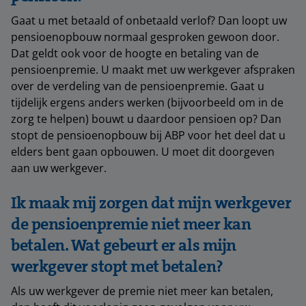
Gaat u met betaald of onbetaald verlof? Dan loopt uw
pensioenopbouw normaal gesproken gewoon door.
Dat geldt ook voor de hoogte en betaling van de
pensioenpremie. U maakt met uw werkgever afspraken
over de verdeling van de pensioenpremie. Gaat u
tijdelijk ergens anders werken (bijvoorbeeld om in de
zorg te helpen) bouwt u daardoor pensioen op? Dan
stopt de pensioenopbouw bij ABP voor het deel dat u
elders bent gaan opbouwen. U moet dit doorgeven
aan uw werkgever.
Ik maak mij zorgen dat mijn werkgever
de pensioenpremie niet meer kan
betalen. Wat gebeurt er als mijn
werkgever stopt met betalen?
Als uw werkgever de premie niet meer kan betalen,