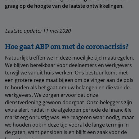
graag op de hoogte van de laatste ontwikkelingen.
Laatste update: 11 mei 2020
Hoe gaat ABP om met de coronacrisis?
Natuurlijk treffen we in deze moeilijke tijd maatregelen.
We blijven bereikbaar voor deelnemers en werkgevers
terwijl we vanuit huis werken. Ons bestuur komt met
een grotere regelmaat bijeen om de vinger aan de pols
te houden als het gaat om uw belangen en die van de
werkgevers. We zorgen ervoor dat onze
dienstverlening gewoon doorgaat. Onze beleggers zijn
extra alert nadat in de afgelopen periode de financiële
markt erg onrustig was. We reageren waar nodig, maar
we houden ook in deze tijd vooral de lange termijn in
de gaten, want pensioen is en blijft een zaak voor de