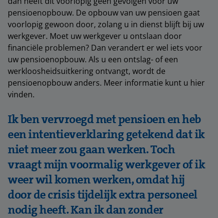
dan heeft dit voorlopig geen gevolgen voor uw
pensioenopbouw. De opbouw van uw pensioen gaat
voorlopig gewoon door, zolang u in dienst blijft bij uw
werkgever. Moet uw werkgever u ontslaan door
financiële problemen? Dan verandert er wel iets voor
uw pensioenopbouw. Als u een ontslag- of een
werkloosheidsuitkering ontvangt, wordt de
pensioenopbouw anders. Meer informatie kunt u hier
vinden.
Ik ben vervroegd met pensioen en heb
een intentieverklaring getekend dat ik
niet meer zou gaan werken. Toch
vraagt mijn voormalig werkgever of ik
weer wil komen werken, omdat hij
door de crisis tijdelijk extra personeel
nodig heeft. Kan ik dan zonder