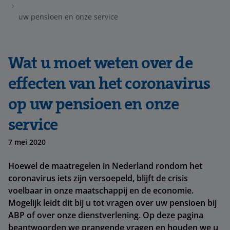
uw pensioen en onze service
Wat u moet weten over de
effecten van het coronavirus
op uw pensioen en onze
service
7 mei 2020
Hoewel de maatregelen in Nederland rondom het
coronavirus iets zijn versoepeld, blijft de crisis
voelbaar in onze maatschappij en de economie.
Mogelijk leidt dit bij u tot vragen over uw pensioen bij
ABP of over onze dienstverlening. Op deze pagina
beantwoorden we prangende vragen en houden we u