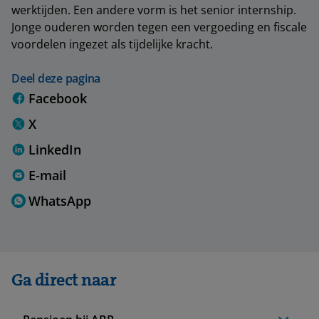
werktijden. Een andere vorm is het senior internship.
Jonge ouderen worden tegen een vergoeding en fiscale
voordelen ingezet als tijdelijke kracht.
Deel deze pagina
Facebook
X
LinkedIn
E-mail
WhatsApp
Ga direct naar