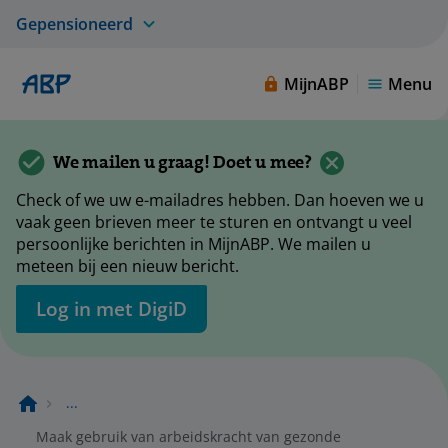
Gepensioneerd
MijnABP
Menu
We mailen u graag! Doet u mee?
Check of we uw e-mailadres hebben. Dan hoeven we u
vaak geen brieven meer te sturen en ontvangt u veel
persoonlijke berichten in MijnABP. We mailen u
meteen bij een nieuw bericht.
Log in met DigiD
...
Maak gebruik van arbeidskracht van gezonde