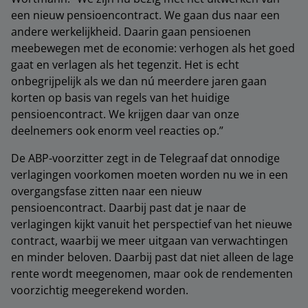
een nieuw pensioencontract. We gaan dus naar een
andere werkelijkheid. Daarin gaan pensioenen
meebewegen met de economie: verhogen als het goed
gaat en verlagen als het tegenzit. Het is echt
onbegrijpelijk als we dan nú meerdere jaren gaan
korten op basis van regels van het huidige
pensioencontract. We krijgen daar van onze
deelnemers ook enorm veel reacties op.”
De ABP-voorzitter zegt in de Telegraaf dat onnodige
verlagingen voorkomen moeten worden nu we in een
overgangsfase zitten naar een nieuw
pensioencontract. Daarbij past dat je naar de
verlagingen kijkt vanuit het perspectief van het nieuwe
contract, waarbij we meer uitgaan van verwachtingen
en minder beloven. Daarbij past dat niet alleen de lage
rente wordt meegenomen, maar ook de rendementen
voorzichtig meegerekend worden.