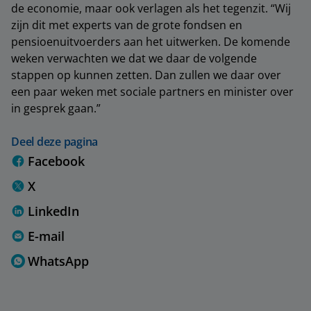
de economie, maar ook verlagen als het tegenzit. “Wij
zijn dit met experts van de grote fondsen en
pensioenuitvoerders aan het uitwerken. De komende
weken verwachten we dat we daar de volgende
stappen op kunnen zetten. Dan zullen we daar over
een paar weken met sociale partners en minister over
in gesprek gaan.”
Deel deze pagina
Facebook
X
LinkedIn
E-mail
WhatsApp