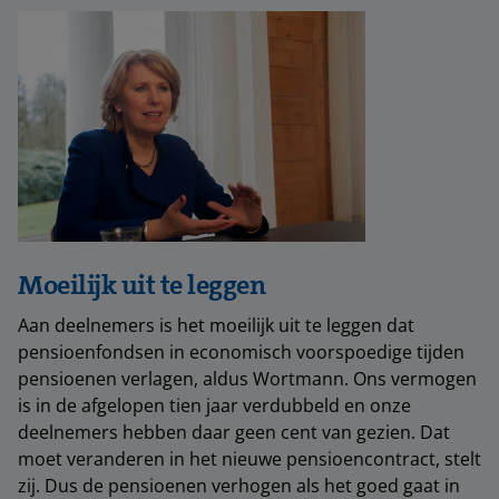
Moeilijk uit te leggen
Aan deelnemers is het moeilijk uit te leggen dat
pensioenfondsen in economisch voorspoedige tijden
pensioenen verlagen, aldus Wortmann. Ons vermogen
is in de afgelopen tien jaar verdubbeld en onze
deelnemers hebben daar geen cent van gezien. Dat
moet veranderen in het nieuwe pensioencontract, stelt
zij. Dus de pensioenen verhogen als het goed gaat in