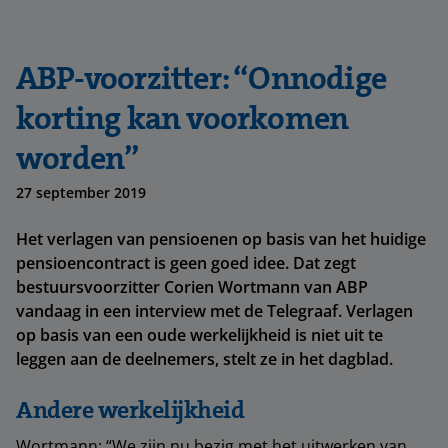
ABP-voorzitter: “Onnodige
korting kan voorkomen
worden”
27 september 2019
Het verlagen van pensioenen op basis van het huidige
pensioencontract is geen goed idee. Dat zegt
bestuursvoorzitter Corien Wortmann van ABP
vandaag in een interview met de Telegraaf. Verlagen
op basis van een oude werkelijkheid is niet uit te
leggen aan de deelnemers, stelt ze in het dagblad.
Andere werkelijkheid
Wortmann: “We zijn nu bezig met het uitwerken van