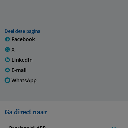
Deel deze pagina
Facebook
X
LinkedIn
E-mail
WhatsApp
Ga direct naar
Pensioen bij ABP