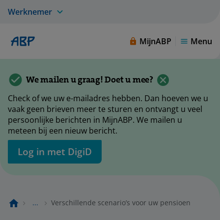
Werknemer
MijnABP
Menu
We mailen u graag! Doet u mee?
Check of we uw e-mailadres hebben. Dan hoeven we u
vaak geen brieven meer te sturen en ontvangt u veel
persoonlijke berichten in MijnABP. We mailen u
meteen bij een nieuw bericht.
Log in met DigiD
...
Verschillende scenario’s voor uw pensioen