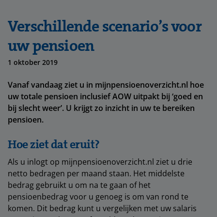
Verschillende scenario’s voor
uw pensioen
1 oktober 2019
Vanaf vandaag ziet u in mijnpensioenoverzicht.nl hoe
uw totale pensioen inclusief AOW uitpakt bij ‘goed en
bij slecht weer’. U krijgt zo inzicht in uw te bereiken
pensioen.
Hoe ziet dat eruit?
Als u inlogt op mijnpensioenoverzicht.nl ziet u drie
netto bedragen per maand staan. Het middelste
bedrag gebruikt u om na te gaan of het
pensioenbedrag voor u genoeg is om van rond te
komen. Dit bedrag kunt u vergelijken met uw salaris