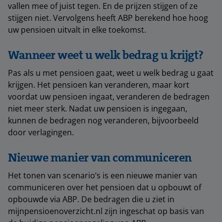
vallen mee of juist tegen. En de prijzen stijgen of ze
stijgen niet. Vervolgens heeft ABP berekend hoe hoog
uw pensioen uitvalt in elke toekomst.
Wanneer weet u welk bedrag u krijgt?
Pas als u met pensioen gaat, weet u welk bedrag u gaat
krijgen. Het pensioen kan veranderen, maar kort
voordat uw pensioen ingaat, veranderen de bedragen
niet meer sterk. Nadat uw pensioen is ingegaan,
kunnen de bedragen nog veranderen, bijvoorbeeld
door verlagingen.
Nieuwe manier van communiceren
Het tonen van scenario’s is een nieuwe manier van
communiceren over het pensioen dat u opbouwt of
opbouwde via ABP. De bedragen die u ziet in
mijnpensioenoverzicht.nl zijn ingeschat op basis van