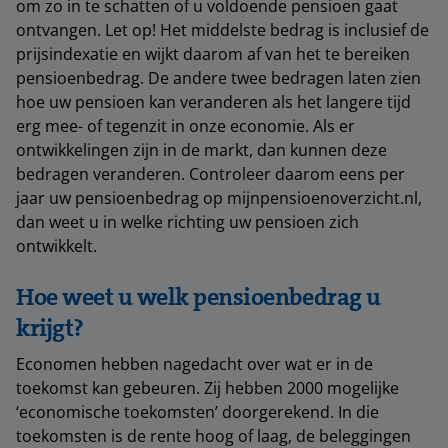
om zo in te schatten of u voldoende pensioen gaat
ontvangen. Let op! Het middelste bedrag is inclusief de
prijsindexatie en wijkt daarom af van het te bereiken
pensioenbedrag. De andere twee bedragen laten zien
hoe uw pensioen kan veranderen als het langere tijd
erg mee- of tegenzit in onze economie. Als er
ontwikkelingen zijn in de markt, dan kunnen deze
bedragen veranderen. Controleer daarom eens per
jaar uw pensioenbedrag op mijnpensioenoverzicht.nl,
dan weet u in welke richting uw pensioen zich
ontwikkelt.
Hoe weet u welk pensioenbedrag u
krijgt?
Economen hebben nagedacht over wat er in de
toekomst kan gebeuren. Zij hebben 2000 mogelijke
‘economische toekomsten’ doorgerekend. In die
toekomsten is de rente hoog of laag, de beleggingen