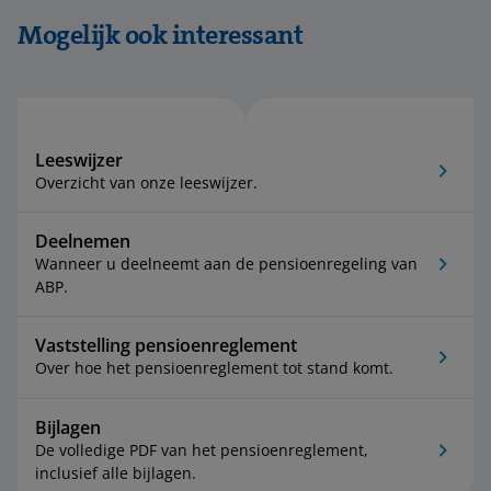
Mogelijk ook interessant
Leeswijzer
Overzicht van onze leeswijzer.
Deelnemen
Wanneer u deelneemt aan de pensioenregeling van
ABP.
Vaststelling pensioenreglement
Over hoe het pensioenreglement tot stand komt.
Bijlagen
De volledige PDF van het pensioenreglement,
inclusief alle bijlagen.