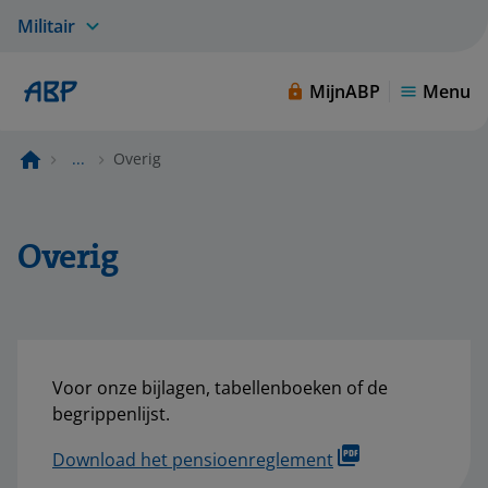
Militair
MijnABP
Menu
...
Overig
Overig
Voor onze bijlagen, tabellenboeken of de
begrippenlijst.
Download het pensioenreglement