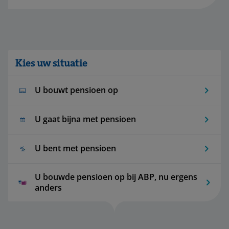
Kies uw situatie
U bouwt pensioen op
U gaat bijna met pensioen
U bent met pensioen
U bouwde pensioen op bij ABP, nu ergens
anders