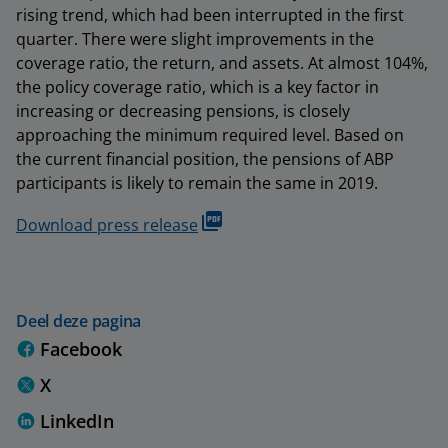
rising trend, which had been interrupted in the first
quarter. There were slight improvements in the
coverage ratio, the return, and assets. At almost 104%,
the policy coverage ratio, which is a key factor in
increasing or decreasing pensions, is closely
approaching the minimum required level. Based on
the current financial position, the pensions of ABP
participants is likely to remain the same in 2019.
Download press release
Deel deze pagina
Facebook
X
LinkedIn