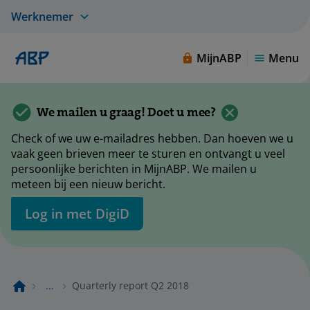
Werknemer
MijnABP
Menu
We mailen u graag! Doet u mee?
Check of we uw e-mailadres hebben. Dan hoeven we u
vaak geen brieven meer te sturen en ontvangt u veel
persoonlijke berichten in MijnABP. We mailen u
meteen bij een nieuw bericht.
Log in met DigiD
...
Quarterly report Q2 2018