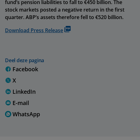
fund’s pension liabilities to fall to €450 billion. The
stock markets posted a negative return in the first
quarter. ABP’s assets therefore fell to €520 billion.
Download Press Release
Deel deze pagina
Facebook
X
LinkedIn
E-mail
WhatsApp