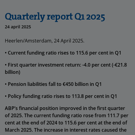
Quarterly report Q1 2025
24 april 2025
Heerlen/Amsterdam, 24 April 2025.
• Current funding ratio rises to 115.6 per cent in Q1
• First quarter investment return: -4.0 per cent (-€21.8
billion)
• Pension liabilities fall to €450 billion in Q1
• Policy funding ratio rises to 113.8 per cent in Q1
ABP’s financial position improved in the first quarter
of 2025. The current funding ratio rose from 111.7 per
cent at the end of 2024 to 115.6 per cent at the end of
March 2025. The increase in interest rates caused the