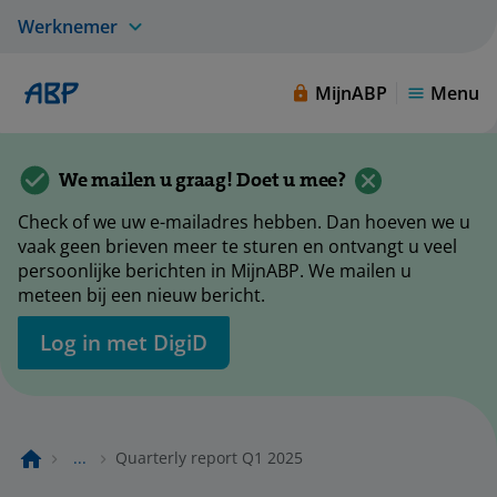
Werknemer
MijnABP
Menu
We mailen u graag! Doet u mee?
Check of we uw e-mailadres hebben. Dan hoeven we u
vaak geen brieven meer te sturen en ontvangt u veel
persoonlijke berichten in MijnABP. We mailen u
meteen bij een nieuw bericht.
Log in met DigiD
...
Quarterly report Q1 2025