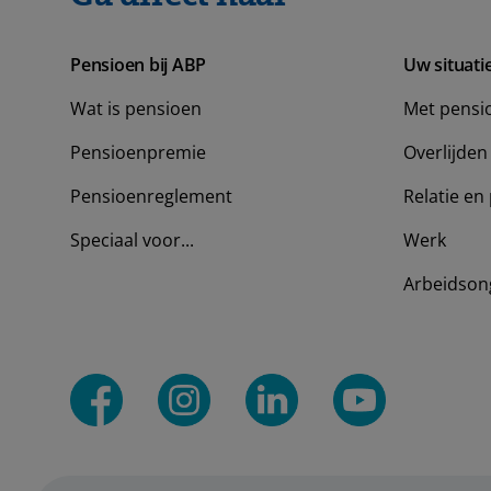
Pensioen bij ABP
Uw situati
Wat is pensioen
Met pensi
Pensioenpremie
Overlijden
Pensioenreglement
Relatie en 
Speciaal voor...
Werk
Arbeidson