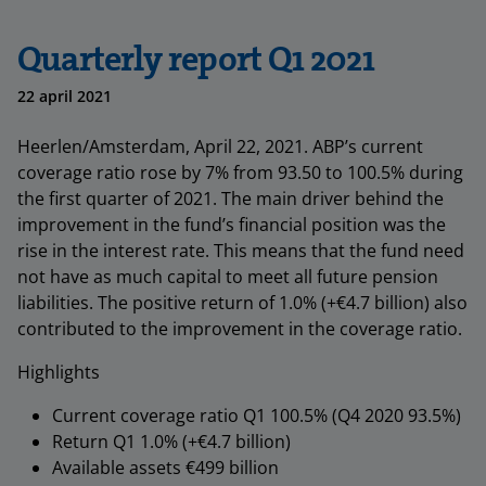
Quarterly report Q1 2021
22 april 2021
Heerlen/Amsterdam, April 22, 2021. ABP’s current
coverage ratio rose by 7% from 93.50 to 100.5% during
the first quarter of 2021. The main driver behind the
improvement in the fund’s financial position was the
rise in the interest rate. This means that the fund need
not have as much capital to meet all future pension
liabilities. The positive return of 1.0% (+€4.7 billion) also
contributed to the improvement in the coverage ratio.
Highlights
Current coverage ratio Q1 100.5% (Q4 2020 93.5%)
Return Q1 1.0% (+€4.7 billion)
Available assets €499 billion