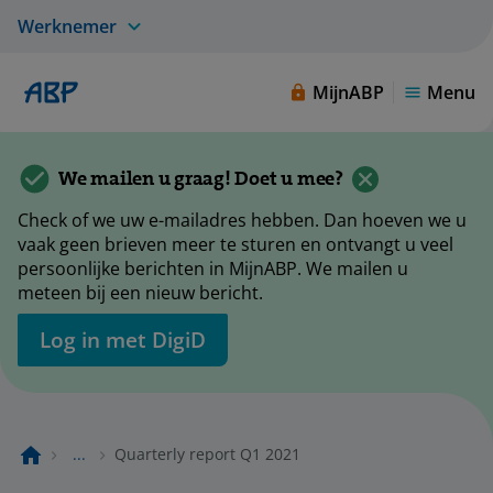
Werknemer
MijnABP
Menu
We mailen u graag! Doet u mee?
Check of we uw e-mailadres hebben. Dan hoeven we u
vaak geen brieven meer te sturen en ontvangt u veel
persoonlijke berichten in MijnABP. We mailen u
meteen bij een nieuw bericht.
Log in met DigiD
...
Quarterly report Q1 2021