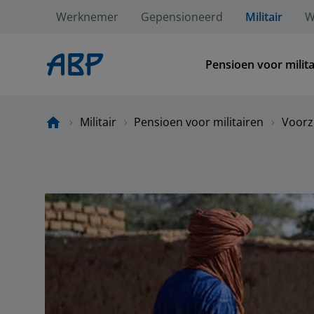
Werknemer
Gepensioneerd
Militair
W
Pensioen voor milita
Militair
Pensioen voor militairen
Voorz