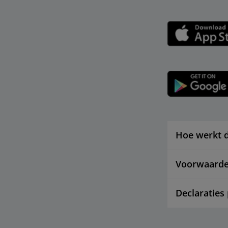
Hoe werkt 
Voorwaarden
Declaraties