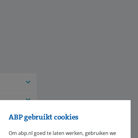
ABP gebruikt cookies
Om abp.nl goed te laten werken, gebruiken we