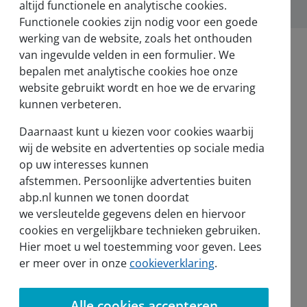
altijd functionele en analytische cookies.
Functionele cookies zijn nodig voor een goede
werking van de website, zoals het onthouden
van ingevulde velden in een formulier. We
bepalen met analytische cookies hoe onze
website gebruikt wordt en hoe we de ervaring
kunnen verbeteren.
Daarnaast kunt u kiezen voor cookies waarbij
wij de website en advertenties op sociale media
op uw interesses kunnen
afstemmen. Persoonlijke advertenties buiten
abp.nl kunnen we tonen doordat
we versleutelde gegevens delen en hiervoor
cookies en vergelijkbare technieken gebruiken.
Hier moet u wel toestemming voor geven. Lees
er meer over in onze
cookieverklaring
.
Alle cookies accepteren