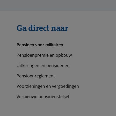
Ga direct naar
Pensioen voor militairen
Pensioenpremie en opbouw
Uitkeringen en pensioenen
Pensioenreglement
Voorzieningen en vergoedingen
Vernieuwd pensioenstelsel