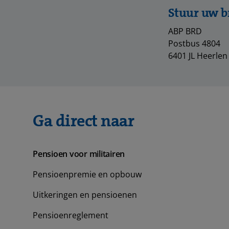
Stuur uw b
ABP BRD
Postbus 4804
6401 JL Heerle
Ga direct naar
Pensioen voor militairen
Pensioenpremie en opbouw
Uitkeringen en pensioenen
Pensioenreglement