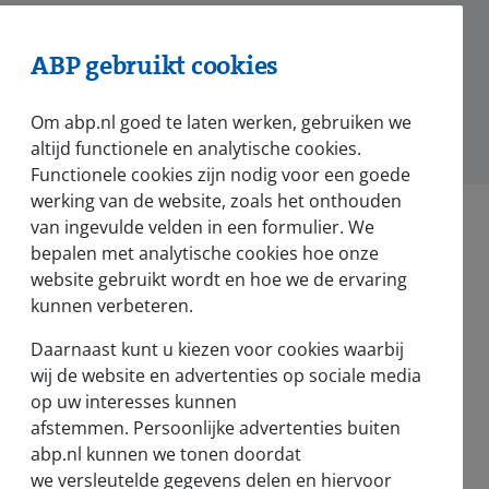
ABP gebruikt cookies
Om abp.nl goed te laten werken, gebruiken we
altijd functionele en analytische cookies.
Functionele cookies zijn nodig voor een goede
werking van de website, zoals het onthouden
van ingevulde velden in een formulier. We
bepalen met analytische cookies hoe onze
website gebruikt wordt en hoe we de ervaring
kunnen verbeteren.
Daarnaast kunt u kiezen voor cookies waarbij
wij de website en advertenties op sociale media
op uw interesses kunnen
afstemmen. Persoonlijke advertenties buiten
abp.nl kunnen we tonen doordat
we versleutelde gegevens delen en hiervoor