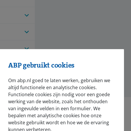
ABP gebruikt cookies
Om abp.nl goed te laten werken, gebruiken we
altijd functionele en analytische cookies.
Functionele cookies zijn nodig voor een goede
werking van de website, zoals het onthouden
van ingevulde velden in een formulier. We
bepalen met analytische cookies hoe onze
website gebruikt wordt en hoe we de ervaring
kunnen verbeteren.