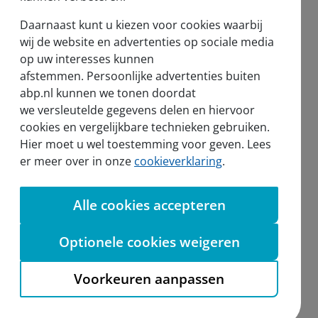
Daarnaast kunt u kiezen voor cookies waarbij
wij de website en advertenties op sociale media
op uw interesses kunnen
afstemmen. Persoonlijke advertenties buiten
abp.nl kunnen we tonen doordat
we versleutelde gegevens delen en hiervoor
cookies en vergelijkbare technieken gebruiken.
Hier moet u wel toestemming voor geven. Lees
er meer over in onze
cookieverklaring
.
Alle cookies accepteren
Aanmelden nieuwsbrief
Optionele cookies weigeren
Voorkeuren aanpassen