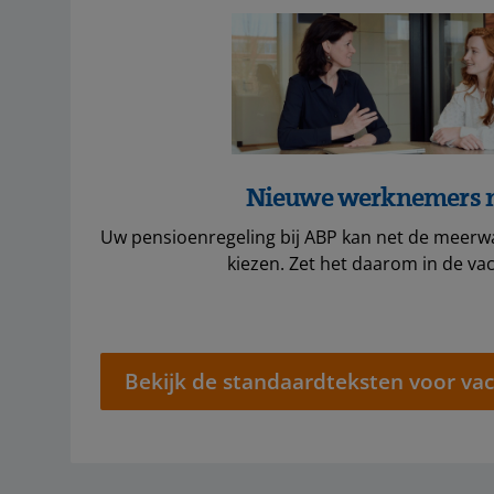
Nieuwe werknemers 
Uw pensioenregeling bij ABP kan net de meerw
kiezen. Zet het daarom in de vac
Bekijk de standaardteksten voor vac