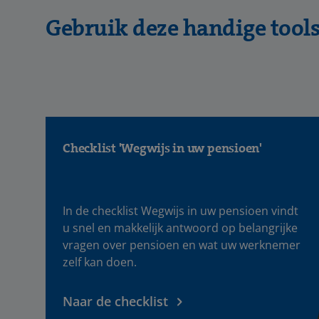
Gebruik deze handige tool
Checklist 'Wegwijs in uw pensioen'
In de checklist Wegwijs in uw pensioen vindt
u snel en makkelijk antwoord op belangrijke
vragen over pensioen en wat uw werknemer
zelf kan doen.
Naar de checklist