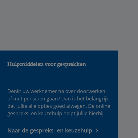
Hulpmiddelen voor gesprekken
Denkt uw werknemer na over doorwerken
of met pensioen gaan? Dan is het belangrijk
dat jullie alle opties goed afwegen. De online
gespreks- en keuzehulp helpt jullie hierbij.
Naar de gespreks- en keuzehulp