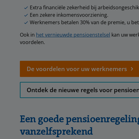
Extra financiële zekerheid bij arbeidsongeschik
Een zekere inkomensvoorziening.
Werknemers betalen 30% van de premie, u beta
Ook in
het vernieuwde pensioenstelsel
kan uw wer
voordelen.
De voordelen voor uw werknemers
Ontdek de nieuwe regels voor pensioe
Een goede pensioenregeling
vanzelfsprekend