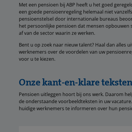
Met een pensioen bij ABP heeft u het goed gerege
een goede pensioenregeling helemaal niet vanzelfs
pensioenstelsel door internationale bureaus beoor
het persoonlijke pensioen dat mensen opbouwen st
af van de sector waarin ze werken.
Bent u op zoek naar nieuw talent? Haal dan alles ui
werknemers over de voordelen van uw pensioenrege
voor u te kiezen.
Onze kant-en-klare teksten
Pensioen uitleggen hoort bij ons werk. Daarom hel
de onderstaande voorbeeldteksten in uw vacature.
huidige werknemers te informeren over hun pensi