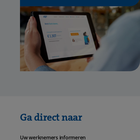
Ga direct naar
Uw werknemers informeren