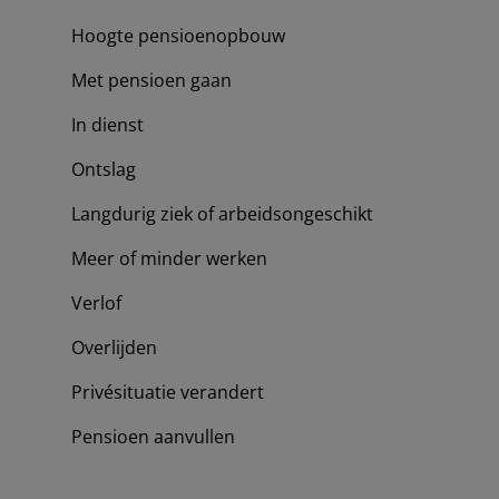
Hoogte pensioenopbouw
Met pensioen gaan
In dienst
Ontslag
Langdurig ziek of arbeidsongeschikt
Meer of minder werken
Verlof
Overlijden
Privésituatie verandert
Pensioen aanvullen