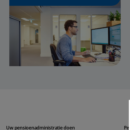
Uw pensioenadministratie doen
Pe