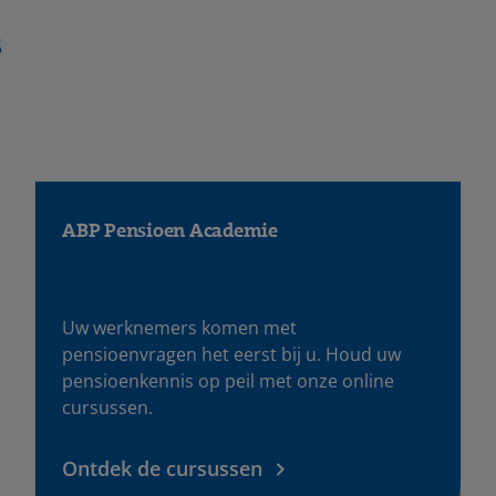
s
ABP Pensioen Academie
Uw werknemers komen met
pensioenvragen het eerst bij u. Houd uw
pensioenkennis op peil met onze online
cursussen.
Ontdek de cursussen