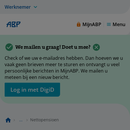
Werknemer
MijnABP
Menu
We mailen u graag! Doet u mee?
Check of we uw e-mailadres hebben. Dan hoeven we u
vaak geen brieven meer te sturen en ontvangt u veel
persoonlijke berichten in MijnABP. We mailen u
meteen bij een nieuw bericht.
Log in met DigiD
...
Nettopensioen